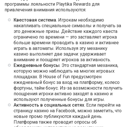
программы лояльности Playtika Rewards для
привлечения внимания используются:
Квестовая система
. Игрокам необходимо
накапливать специальные символы и получать за
это денежные призы. Действие каждого квеста
ограничено по времени — это заставляет игрока
больше времени проводить в казино и активнее
играть в автоматы. Используя эту механику
казино выполняет две задачи: удерживает
внимание и поощряет игроков за активность.
Ежедневные бонусы
. Это стандартная механика,
которую можно наблюдать на многих игровых
площадках. В House of Fun предусмотрен
ежедневный бонус за вход на платформу, колесо
фортуны, тайм бонус. Из-за возможности получить
поощрения игроки активно заходят в казино и
используют полученные бонусы для игры.
Активность в социальных сетях
. Если перейти на
страницу казино на Facebook, можно заметить, что
новые промо публикуются каждый день.
Платформа также проводит опросы об