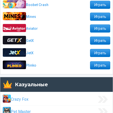
Играть
Roobet Crash
Играть
Mines
Играть
Aviator
Играть
GetX
Играть
JetX
Играть
Plinko
Казуальные
Crazy Fox
Pet Master