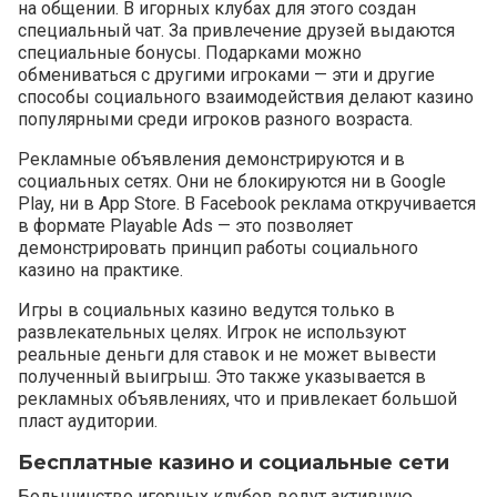
на общении. В игорных клубах для этого создан
специальный чат. За привлечение друзей выдаются
специальные бонусы. Подарками можно
обмениваться с другими игроками — эти и другие
способы социального взаимодействия делают казино
популярными среди игроков разного возраста.
Рекламные объявления демонстрируются и в
социальных сетях. Они не блокируются ни в Google
Play, ни в App Store. В Facebook реклама откручивается
в формате Playable Ads — это позволяет
демонстрировать принцип работы социального
казино на практике.
Игры в социальных казино ведутся только в
развлекательных целях. Игрок не используют
реальные деньги для ставок и не может вывести
полученный выигрыш. Это также указывается в
рекламных объявлениях, что и привлекает большой
пласт аудитории.
Бесплатные казино и социальные сети
Большинство игорных клубов ведут активную