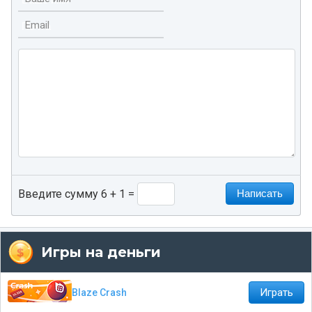
Email
Введите сумму 6 + 1
Игры на деньги
Играть
Blaze Crash