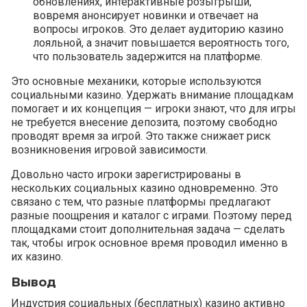
обновлениях, интерактивные розыгрыши,
вовремя анонсирует новинки и отвечает на
вопросы игроков. Это делает аудиторию казино
лояльной, а значит повышается вероятность того,
что пользователь задержится на платформе.
Это основные механики, которые используются
социальными казино. Удержать внимание площадкам
помогает и их концепция — игроки знают, что для игры
не требуется внесение депозита, поэтому свободно
проводят время за игрой. Это также снижает риск
возникновения игровой зависимости.
Довольно часто игроки зарегистрированы в
нескольких социальных казино одновременно. Это
связано с тем, что разные платформы предлагают
разные поощрения и каталог с играми. Поэтому перед
площадками стоит дополнительная задача — сделать
так, чтобы игрок основное время проводил именно в
их казино.
Вывод
Индустрия социальных (бесплатных) казино активно