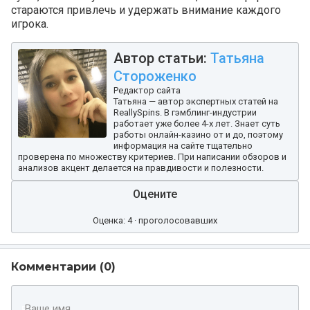
стараются привлечь и удержать внимание каждого
игрока.
Автор статьи:
Татьяна
Стороженко
Редактор сайта
Татьяна — автор экспертных статей на
ReallySpins. В гэмблинг-индустрии
работает уже более 4-х лет. Знает суть
работы онлайн-казино от и до, поэтому
информация на сайте тщательно
проверена по множеству критериев. При написании обзоров и
анализов акцент делается на правдивости и полезности.
Оцените
Оценка: 4 · проголосовавших
Комментарии (
0
)
Ваше имя