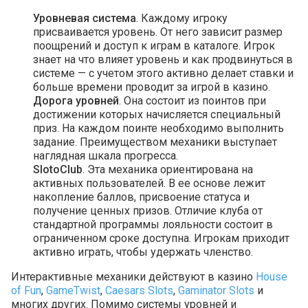
Уровневая система
. Каждому игроку
присваивается уровень. От него зависит размер
поощрений и доступ к играм в каталоге. Игрок
знает на что влияет уровень и как продвинуться в
системе — с учетом этого активно делает ставки и
больше времени проводит за игрой в казино.
Дорога уровней
. Она состоит из поинтов при
достижении которых начисляется специальный
приз. На каждом поинте необходимо выполнить
задание. Преимуществом механики выступает
наглядная шкала прогресса.
SlotoClub
. Эта механика ориентирована на
активных пользователей. В ее основе лежит
накопление баллов, присвоение статуса и
получение ценных призов. Отличие клуба от
стандартной программы лояльности состоит в
ограниченном сроке доступна. Игрокам приходит
активно играть, чтобы удержать членство.
Интерактивные механики действуют в казино
House
of Fun
,
GameTwist
,
Caesars Slots
,
Gaminator Slots
и
многих других. Помимо системы уровней и