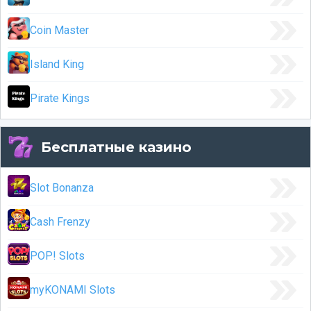
Coin Master
Island King
Pirate Kings
Бесплатные казино
Slot Bonanza
Cash Frenzy
POP! Slots
myKONAMI Slots