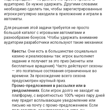
аудиторию. Ее нужно удержать. Другими словами:
необходимо сделать так, чтобы зарегистрированные
игроки регулярно заходили в приложение и играли в
автоматы.
Для решения этой задачи требуется не просто
большой каталог с игровыми автоматами и
разнообразие бонусов. Чтобы удержать внимание
аудитории разработчики используют такие механики:
Квесты
. Они есть в большинстве социальных
казино и реализованы так: игрок выполняет
задание и получает за это приз (монеты или
бесплатные вращения). Часто действуют сезоны
— это поэтапные состязания ограниченные во
времени. За прохождение всего сезона
предусмотрен крупный приз.
Промо-предложения в рассылке или в
уведомлениях
. Если игрок долго не заходит на
платформу, с вероятностью 100% через пару дней
ему придет всплывающее уведомление или
письмо на почту с промо-предложением. Если