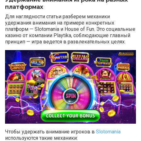
платформах
Для наглядности статьи разберем механики
удержания внимания на примере конкретных
платформ — Slotomania и House of Fun. Это социальные
казино от компании Playtika, соблюдающие главный
принцип — игра ведется в развлекательных целях.
Чтобы удержать внимание игроков в
Slotomania
используются такие механики: