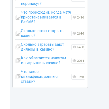
перенесут?
Что происходит, когда матч
приостанавливается в
2436
Bet365?
Сколько стоит открыть
2636
казино?
Сколько зарабатывают
5450
дилеры в казино?
Как облагаются налогом
3014
выигрыши в казино?
Что такое
квалификационные
1948
ставки?