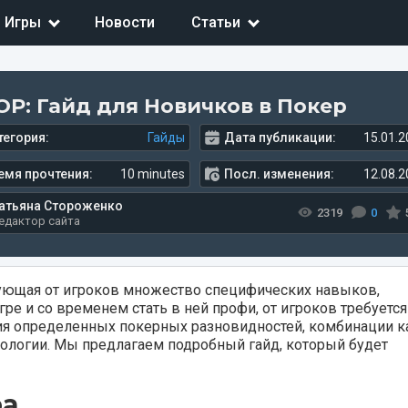
Игры
Новости
Статьи
P: Гайд для Новичков в Покер
тегория:
Гайды
Дата публикации:
15.01.2
емя прочтения:
10 minutes
Посл. изменения:
12.08.2
атьяна Стороженко
2319
0
едактор сайта
ебующая от игроков множество специфических навыков,
ре и со временем стать в ней профи, от игроков требуется
чия определенных покерных разновидностей, комбинации ка
ологии. Мы предлагаем подробный гайд, который будет
ра