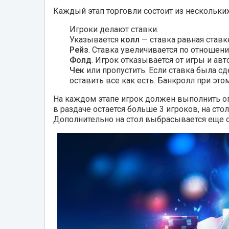
Каждый этап торговли состоит из нескольких
Игроки делают ставки.
Указывается
колл
— ставка равная ставке
Рейз
. Ставка увеличивается по отношени
Фолд
. Игрок отказывается от игры и ав
Чек
или пропустить. Если ставка была сд
оставить все как есть. Банкролл при эт
На каждом этапе игрок должен выполнить оп
в раздаче остается больше 3 игроков, на ст
Дополнительно на стол выбрасывается еще о