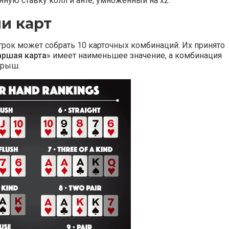
анную ставку колл и анте, умноженный на х2.
и карт
грок может собрать 10 карточных комбинаций. Их принято
аршая карта
» имеет наименьшее значение, а комбинация
игрыш.