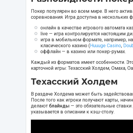
Покер популярен во всем мире. В него акти
соревнования. Игра доступна в нескольких 
онлайн в качестве игрового автомата каз
live — игра контролируется настоящим д
игра в мобильном формате, например, н
класического казино (
Huuuge Casino
,
Doub
оффлайн — в казино или покер-румах.
Каждый из форматов имеет особенности. Это
карточной игры: Техасский Холдем, Омаха, Оа
Техасский Холдем
В раздаче Холдема может быть задействовано
После того как игроки получают карты, начин
делают
блайнды
— это обязательные ставки
указывается в описании к кэш-столу.