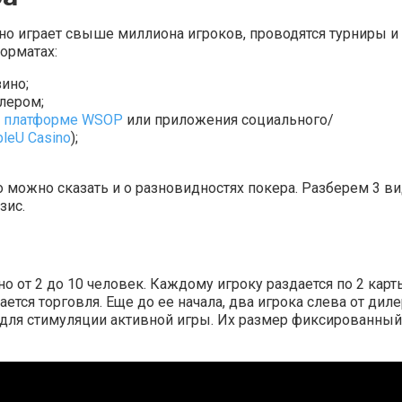
вно играет свыше миллиона игроков, проводятся турниры и
форматах:
ино;
илером;
а
платформе WSOP
или приложения социального/
leU Casino
);
 можно сказать и о разновидностях покера. Разберем 3 в
зис.
 от 2 до 10 человек. Каждому игроку раздается по 2 карт
ается торговля. Еще до ее начала, два игрока слева от дил
 для стимуляции активной игры. Их размер фиксированный