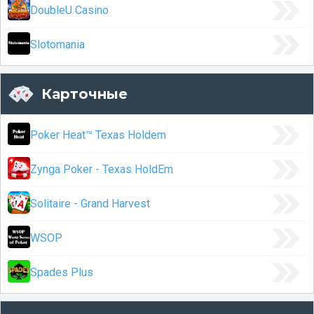
DoubleU Casino
Slotomania
Карточные
Poker Heat™ Texas Holdem
Zynga Poker - Texas HoldEm
Solitaire - Grand Harvest
WSOP
Spades Plus