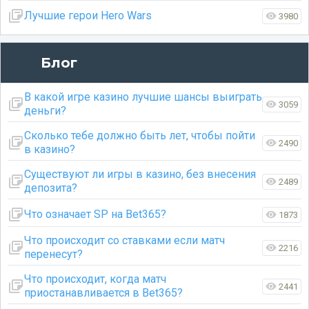
Лучшие герои Hero Wars
3980
Блог
В какой игре казино лучшие шансы выиграть
3059
деньги?
Сколько тебе должно быть лет, чтобы пойти
2490
в казино?
Существуют ли игры в казино, без внесения
2489
депозита?
Что означает SP на Bet365?
1873
Что происходит со ставками если матч
2216
перенесут?
Что происходит, когда матч
2441
приостанавливается в Bet365?