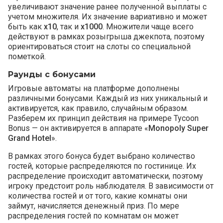
увеличивают значение ранее полученной выплаты с
учетом множителя. Их значение вариативно и может
быть как
х10
, так и
х1000
. Множители чаще всего
действуют в рамках розыгрыша джекпота, поэтому
ориентироваться стоит на слоты со специальной
пометкой.
Раунды с бонусами
Игровые автоматы на платформе дополнены
различными бонусами. Каждый из них уникальный и
активируется, как правило, случайным образом.
Разберем их принцип действия на примере Tycoon
Bonus — он активируется в аппарате «
Monopoly Super
Grand Hotel
».
В рамках этого бонуса будет выбрано количество
гостей, которые распределяются по гостинице. Их
распределение происходит автоматически, поэтому
игроку предстоит роль наблюдателя. В зависимости от
количества гостей и от того, какие комнаты они
займут, начисляется денежный приз. По мере
распределения гостей по комнатам он может