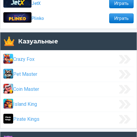
Играть
JetX
Играть
Plinko
Казуальные
Crazy Fox
Pet Master
Coin Master
Island King
Pirate Kings