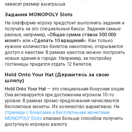
зависит размер выигрыша.
Задания MONOPOLY Slots
На платформе игроку предстоит выполнять задания и
получать за это специальные баксы. Задания самые
разные, например, «
Общая сумма ставок 300 000
монет
» или «
Сделать 10 вращений
». Как только
нужное количество билетов накоплено, открывается
доступ к квестам. В рамках квестов можно построить
новые здания в городе. Например, за постройку
гостиницы придется отдать 12 билетов.
Hold Onto Your Hat (Держитесь за свою
шляпу)
Hold Onto Your Hat
— это специальная бонусная опция.
Она активируется при достижении игроком 10-го
уровня. В рамках промо-предложения начисляются
бесплатные монеты. Их количество вариативно. На
странице с бонусами и бесплатными монетами
MONOPOLY Slots
описано больше способов получить
доступную игровую валюту.