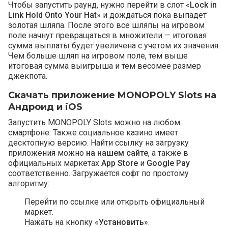
Чтобы запустить раунд, нужно перейти в слот «
Lock in
Link Hold Onto Your Hat
» и дождаться пока выпадет
золотая шляпа. После этого все шляпы на игровом
поле начнут превращаться в множители — итоговая
сумма выплаты будет увеличена с учетом их значения.
Чем больше шляп на игровом поле, тем выше
итоговая сумма выигрыша и тем весомее размер
джекпота.
Скачать приложение MONOPOLY Slots на
Андроид и iOS
Запустить MONOPOLY Slots можно на любом
смартфоне. Также социальное казино имеет
десктопную версию. Найти ссылку на загрузку
приложения можно
на нашем сайте
, а также в
официальных маркетах
App Store
и
Google Pay
соответственно. Загружается софт по простому
алгоритму:
Перейти по ссылке или открыть официальный
маркет.
Нажать на кнопку «
Установить
».