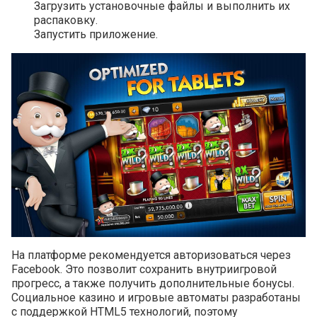
Загрузить установочные файлы и выполнить их
распаковку.
Запустить приложение.
На платформе рекомендуется авторизоваться через
Facebook. Это позволит сохранить внутриигровой
прогресс, а также получить дополнительные бонусы.
Социальное казино и игровые автоматы разработаны
с поддержкой HTML5 технологий, поэтому