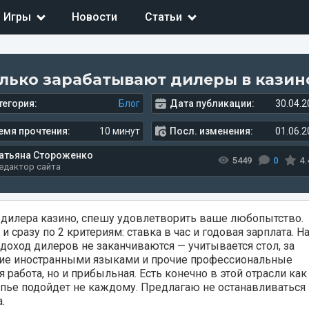
Игры
Новости
Статьи
лько зарабатывают дилеры в казин
тегория:
Блог
Дата публикации:
30.04.2
емя прочтения:
10 минут
Посл. изменения:
01.06.2
атьяна Стороженко
5449
0
4.
едактор сайта
у дилера казино, спешу удовлетворить ваше любопытство.
 сразу по 2 критериям: ставка в час и годовая зарплата. Н
доход дилеров не заканчиваются — учитывается стол, за
ение иностранными языками и прочие профессиональные
 работа, но и прибыльная. Есть конечно в этой отрасли как
упье подойдет не каждому. Предлагаю не останавливаться 
.