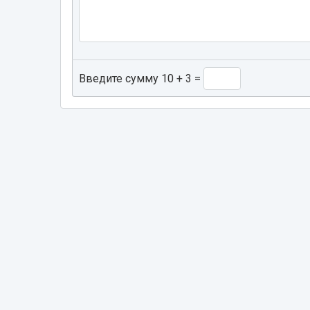
Введите сумму 10 + 3