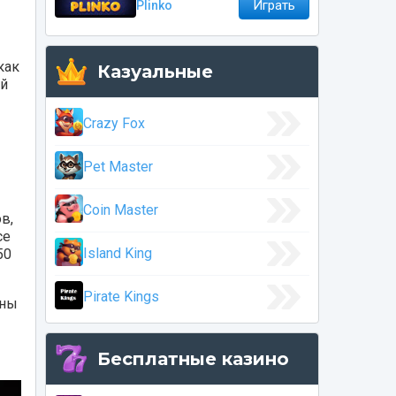
Играть
Plinko
как
Казуальные
ой
Crazy Fox
-
Pet Master
Coin Master
в,
се
Island King
50
Pirate Kings
ены
Бесплатные казино