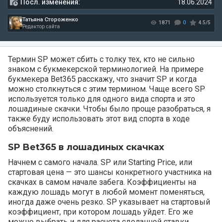
Посл. изменения:
18.06.2024
Термин SP может сбить с толку тех, кто не сильно
знаком с букмекерской терминологией. На примере
букмекера Bet365 расскажу, что значит SP и когда
Татьяна Стороженко
1871
можно столкнуться с этим термином. Чаще всего SP
Редактор сайта
используется только для одного вида спорта и это
лошадиные скачки. Чтобы было проще разобраться, я
также буду использовать этот вид спорта в ходе
объяснений.
SP Bet365 в лошадиных скачках
Начнем с самого начала. SP или Starting Price, или
стартовая цена — это шансы конкретного участника на
скачках в самом начале забега. Коэффициенты на
каждую лошадь могут в любой момент поменяться,
иногда даже очень резко. SP указывает на стартовый
коэффициент, при котором лошадь уйдет. Его же
можно выбрать и для расчета сделанной ставки.