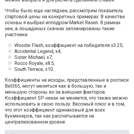
Чтобы было еще нагляднее, рассмотрим показатель
стартовой цены на конкретных примерах. В качестве
основы я выбрал ипподром Market Rasen. В рамках
нее, в лошадиных скачках запланированы такие
участники:
Woodie Flash, коэффициент на победителя x3.25;
Accidental Legend, x4;
Sister Michael, x7;
Rocco Royale, x8.5;
South Terrace, x10.
Коэффициенты на исходы, представленные в росписи
Bet365, могут меняться как в большую, так и
меньшую стороны из-за внешних факторов.
Коэффициент SP никак не меняется, что также можно
использовать в свою пользу. Весомый плюс и в том,
что этот коэффициент одинаковый для всех
букмекеров, так как рассчитывается на
централизованном уровне.