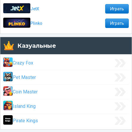
Играть
JetX
Играть
Plinko
Казуальные
Crazy Fox
Pet Master
Coin Master
Island King
Pirate Kings