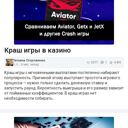
Краш игры в казино
Краш игры с мгновенными выплатами постепенно набирают
популярность. Причиной этому выступает простота игрового
процесса — нужно только сделать денежную ставку и
Татьяна Стороженко
запустить раунд. Вероятность выигрыша и его размер зависит
2855
3 гг., 4 мес. назад
от пойманных коэффициентов. В краш играх нет
необходимости собирать…