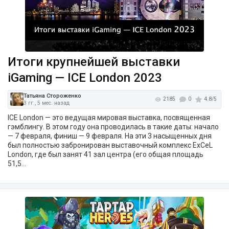
Татьяна Стороженко
1126
2 гг., 4 мес. назад
Итоги крупнейшей выставки
iGaming — ICE London 2023
ICE London — это ведущая мировая выставка, посвященная
гэмблингу. В этом году она проводилась в такие даты: начало
— 7 февраля, финиш — 9 февраля. На эти 3 насыщенных дня
был полностью забронирован выставочный комплекс ExCeL
London, где был занят 41 зал центра (его общая площадь
51,5…