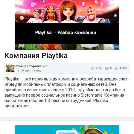
Татьяна Стороженко
2185
3 гг., 5 мес. назад
Компания Playtika
Playtika — это израильская компания, разрабатывающая слот-
игры для мобильных платформ и социальных сетей. Она
приобрела известность еще в 2010 году. Именно тогда было
выпущено первое социальное казино Slotomania. Компания
насчитывает более 1,3 тысячи сотрудников. Playtika
продолжает…