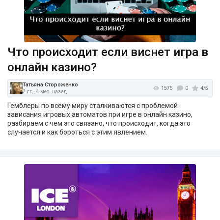
Что происходит если виснет игра в
онлайн казино?
Гемблеры по всему миру сталкиваются с проблемой
зависания игровых автоматов при игре в онлайн казино,
разбираем с чем это связано, что происходит, когда это
случается и как бороться с этим явлением.
Татьяна Стороженко
1951
2 гг., 3 мес. назад