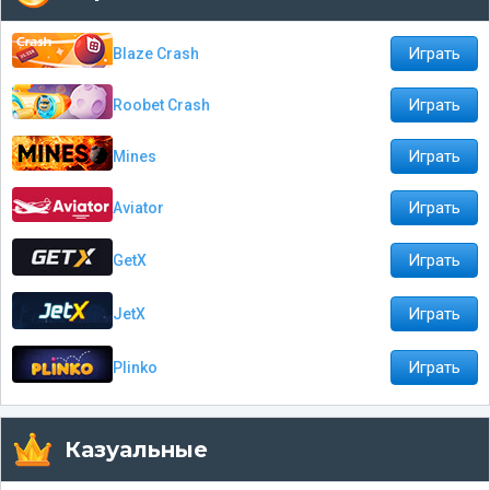
Играть
Blaze Crash
Играть
Roobet Crash
Играть
Mines
Играть
Aviator
Играть
GetX
Татьяна Стороженко
Играть
JetX
1823
3 гг., 5 мес. назад
Играть
Plinko
Казуальные