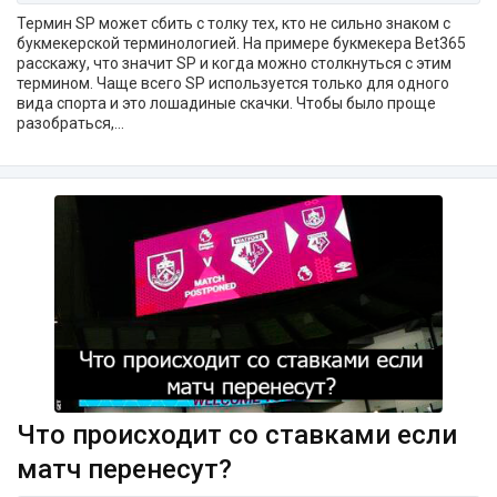
Термин SP может сбить с толку тех, кто не сильно знаком с
букмекерской терминологией. На примере букмекера Bet365
расскажу, что значит SP и когда можно столкнуться с этим
термином. Чаще всего SP используется только для одного
вида спорта и это лошадиные скачки. Чтобы было проще
разобраться,…
Что происходит со ставками если
матч перенесут?
Татьяна Стороженко
1874
2 гг., 1 мес. назад