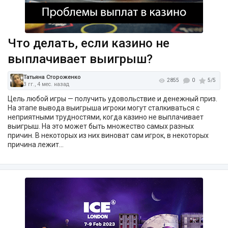
Что делать, если казино не
выплачивает выигрыш?
Цель любой игры — получить удовольствие и денежный приз.
На этапе вывода выигрыша игроки могут сталкиваться с
неприятными трудностями, когда казино не выплачивает
выигрыш. На это может быть множество самых разных
причин. В некоторых из них виноват сам игрок, в некоторых
причина лежит…