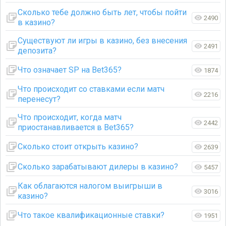
Сколько тебе должно быть лет, чтобы пойти
2490
в казино?
Существуют ли игры в казино, без внесения
2491
депозита?
Что означает SP на Bet365?
1874
Что происходит со ставками если матч
2216
перенесут?
Что происходит, когда матч
2442
приостанавливается в Bet365?
Татьяна Стороженко
Сколько стоит открыть казино?
2639
1643
3 гг., 6 мес. назад
Сколько зарабатывают дилеры в казино?
5457
Как облагаются налогом выигрыши в
3016
казино?
Что такое квалификационные ставки?
1951