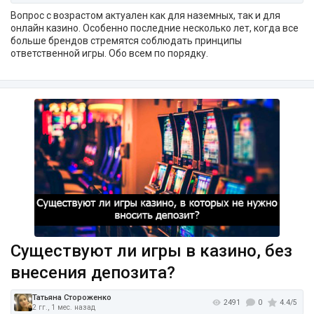
Вопрос с возрастом актуален как для наземных, так и для
онлайн казино. Особенно последние несколько лет, когда все
больше брендов стремятся соблюдать принципы
ответственной игры. Обо всем по порядку.
Татьяна Стороженко
2490
2 гг. назад
Существуют ли игры в казино, без
внесения депозита?