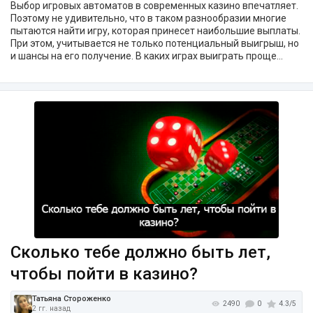
Выбор игровых автоматов в современных казино впечатляет.
Поэтому не удивительно, что в таком разнообразии многие
пытаются найти игру, которая принесет наибольшие выплаты.
При этом, учитывается не только потенциальный выигрыш, но
Татьяна Стороженко
3062
и шансы на его получение. В каких играх выиграть проще…
2 гг. назад
Сколько тебе должно быть лет,
чтобы пойти в казино?