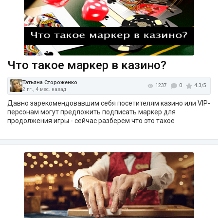
Что такое маркер в казино?
Давно зарекомендовавшим себя посетителям казино или VIP-
персонам могут предложить подписать маркер для
продолжения игры - сейчас разберём что это такое
Татьяна Стороженко
1270
2 гг., 4 мес. назад