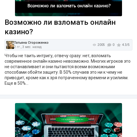
Возможно ли взломать онлайн
казино?
Чтобы не таить интригу, отвечу сразу: нет, взломать
современное онлайн казино невозможно. Многих игроков это
Татьяна Стороженко
3016
не останавливает и они пытаются всеми возможными
2 гг., 3 мес. назад
способами обойти защиту. В 50% случаев это ни к чему не
приводит, кроме как к зря потраченному времени и усилиям.
Еще в 50%…