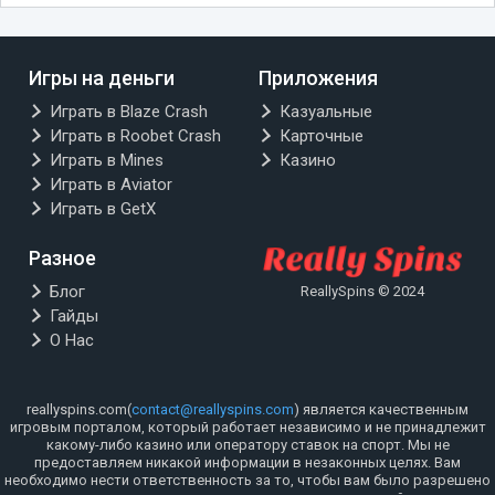
Игры на деньги
Приложения
Играть в Blaze Crash
Казуальные
Играть в Roobet Crash
Карточные
Играть в Mines
Казино
Играть в Aviator
Играть в GetX
Разное
Блог
ReallySpins © 2024
Гайды
О Нас
reallyspins.com(
contact@reallyspins.com
) является качественным
игровым порталом, который работает независимо и не принадлежит
какому-либо казино или оператору ставок на спорт. Мы не
предоставляем никакой информации в незаконных целях. Вам
необходимо нести ответственность за то, чтобы вам было разрешено