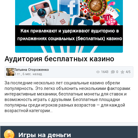
Татьяна Стороженко
2056
3 гг., 5 мес. назад
Аудитория бесплатных казино
За последние несколько лет социальные казино обрели
популярность. Это легко объяснить несколькими факторами:
интерактивные механики, бесплатные монеты для ставок и
возможность играть с друзьями. Бесплатные площадки
популярны среди игроков разных возрастов — для каждой
возрастной категории…
Игры на деньги