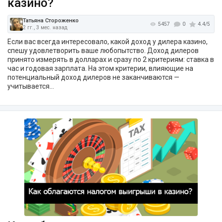
казино?
Если вас всегда интересовало, какой доход у дилера казино,
спешу удовлетворить ваше любопытство. Доход дилеров
принято измерять в долларах и сразу по 2 критериям: ставка в
час и годовая зарплата. На этом критерии, влияющие на
потенциальный доход дилеров не заканчиваются —
учитывается…
Татьяна Стороженко
2639
2 гг., 3 мес. назад