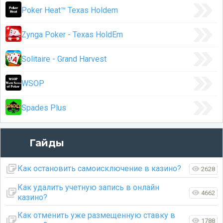
Poker Heat™ Texas Holdem
Татьяна Стороженко
1556
3 гг., 6 мес. назад
Zynga Poker - Texas HoldEm
Solitaire - Grand Harvest
WSOP
Spades Plus
Гайды
Как остановить самоисключение в казино?
2628
Как удалить учетную запись в онлайн
4662
казино?
Как отменить уже размещенную ставку в
1788