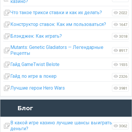
казино?
Что такое трикси ставки и как их делать?
2022
Конструктор ставок: Как им пользоваться?
1647
Блэкджек: Как играть?
3018
Mutants: Genetic Gladiators — Легендарные
Татьяна Стороженко
8917
2139
Рецепты
3 гг., 6 мес. назад
Гайд GameTwist Belote
1935
Гайд по игре в покер
2326
Лучшие герои Hero Wars
3981
Блог
В какой игре казино лучшие шансы выиграть
3062
деньги?