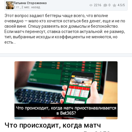
Этот вопрос задают беттеры чаще всего, что вполне
очевидно — мало кто хочется остаться без денег, еще и не по
своей вине. Спешу развеять все домыслы и беспокойство.
Если матч перенесут, ставка остается актуальной: ее размер,
тип, выбранные исходы и коэффициенты не меняются, но
есть…
Что происходит, когда матч