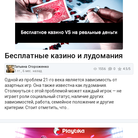
Бесплатные казино и лудомания
Одной из проблем 21-го века является зависимость от
азартных игр. Она также известна как лудомания.
Столкнуться с этой проблемой может каждый игрок — не
играет роли социальный статус, наличие других
зависимостей, работа, семейное положение и другие
критерии. Стоит отметить, что…