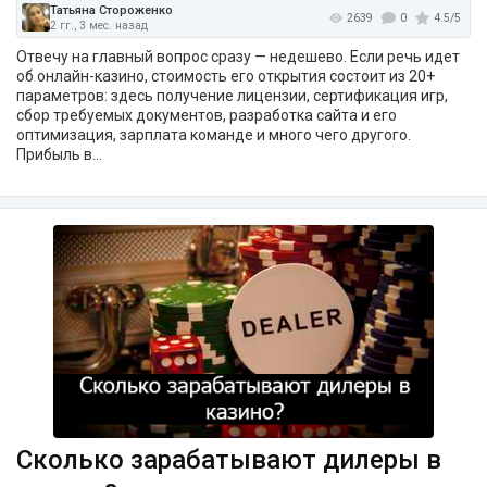
Отвечу на главный вопрос сразу — недешево. Если речь идет
об онлайн-казино, стоимость его открытия состоит из 20+
параметров: здесь получение лицензии, сертификация игр,
сбор требуемых документов, разработка сайта и его
оптимизация, зарплата команде и много чего другого.
Прибыль в…
Татьяна Стороженко
2442
2 гг., 2 мес. назад
Сколько зарабатывают дилеры в