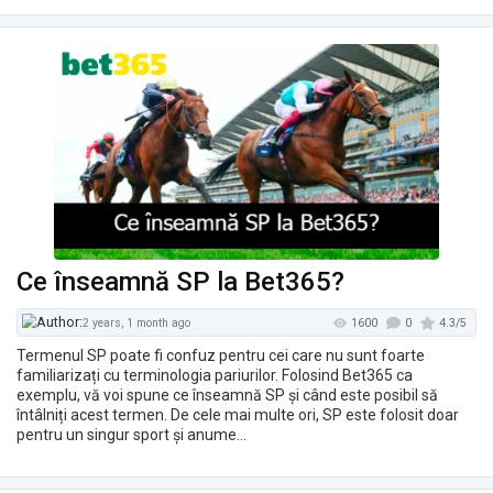
Ce înseamnă SP la Bet365?
Termenul SP poate fi confuz pentru cei care nu sunt foarte
familiarizați cu terminologia pariurilor. Folosind Bet365 ca
exemplu, vă voi spune ce înseamnă SP și când este posibil să
întâlniți acest termen. De cele mai multe ori, SP este folosit doar
pentru un singur sport și anume…