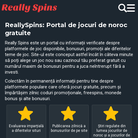
ReallySpins: Portal de jocuri de noroc
gratuite
Really Spins este un portal cu informații verificate despre
platformele de joc disponibile, bonusuri, promoții ale diferitelor
teme de joc. Site-ul este conceput astfel încât în câteva minute
să poți alege un joc nou sau cazinoul tău preferat gratuit cu
numărul maxim de bonusuri pentru a juca neîntrerupt fără a
investi.
Colectăm în permanență informații pentru tine despre
platformele populare care oferă jocuri gratuite, precum și
împărtășim zilnic coduri promoționale, freespins, monede
bonus și alte bonusuri.
Evaluarea imparțială
Publicarea zilnică a
Știri regulate din
a diferitelor situri
bonusurilor de pe site
lumea jocurilor de
noroc și a jocurilor de