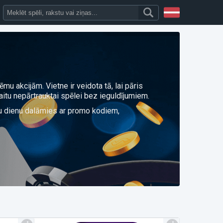
u akcijām. Vietne ir veidota tā, lai pāris
itu nepārtrauktai spēlei bez ieguldījumiem.
u dienu dalāmies ar promo kodiem,