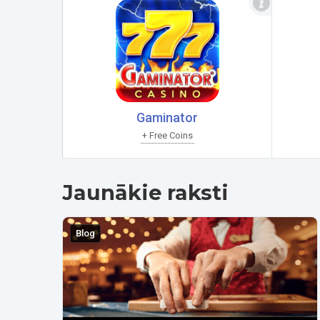
Gaminator
+ Free Coins
Jaunākie raksti
Blog