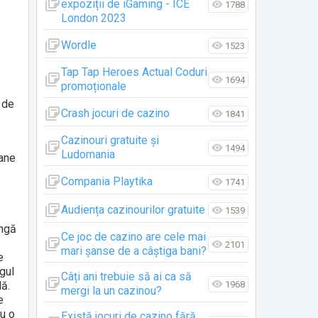
expoziții de iGaming - ICE
1788
London 2023
Wordle
1523
Tap Tap Heroes Actual Coduri
1694
promoționale
 de
Crash jocuri de cazino
1841
Cazinouri gratuite și
1494
Ludomania
oane
Compania Playtika
1741
Audiența cazinourilor gratuite
1539
ângă
Ce joc de cazino are cele mai
2101
mari șanse de a câștiga bani?
e
gul
Câți ani trebuie să ai ca să
1968
lă.
mergi la un cazinou?
e
ru o
Există jocuri de cazino fără