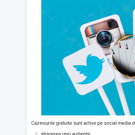
Cazinourile gratuite sunt active pe social media 
atragerea unei audiențe;