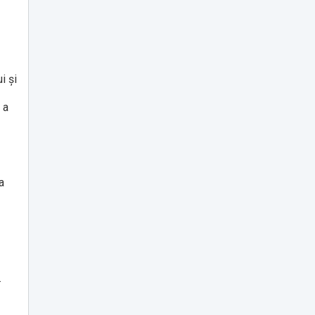
i și
 a
a
.