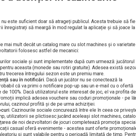
- nu este suficient doar să atrageți publicul. Acesta trebuie să fie
rii înregistrați să meargă în mod regulat la aplicație și să joace la
 mai mult decât un catalog mare cu slot machines și o varietate
voltatorii folosesc astfel de mecanici:
ourilor sociale și sunt implementate după cum urmează: jucătorul
 pentru aceasta (monede sau rotiri gratuite). Adesea există sez
ntru trecerea întregului sezon este un premiu mare.
ță sau în notificări
. Dacă un jucător nu se conectează la
obabil că va primi o notificare pop-up sau un e-mail cu o ofertă
e de 100%. Dacă utilizatorul este interesat de joc, el va profita de
promoții implică adesea vouchere sau coduri promoționale - pe l
ului, cazinoul profită și de pe urma achiziției.
ocuri
. Cazinourile sociale concurează între ele în ceea ce priveșt
mp, utilizatorii se plictisesc jucând aceleași slot machines, catalo
nțarea de noi dezvoltatori de jocuri completează promoția specia
licații casual oferă evenimente - acestea sunt oferte promoțional
aleatoriu și sunt valabile pentru o perioadă limitată de timp. Pent