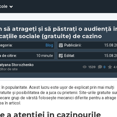
cole
să atrageți și să păstrați o audiență î
cațiile sociale (gratuite) de cazino
tegoria:
Blog
Publicării:
15.08.2
 de citire:
10 minute
Editat:
15.08.2
atyana Storozhenko
1539
0
4.
ditor de site
at în popularitate. Acest lucru este ușor de explicat prin mai mulți
tuite și posibilitatea de a juca cu prietenii. Site-urile gratuite su
 fiecare grup de vârstă folosește mecanici diferite pentru a atrage 
 în articol.
 a atenției în cazinourile