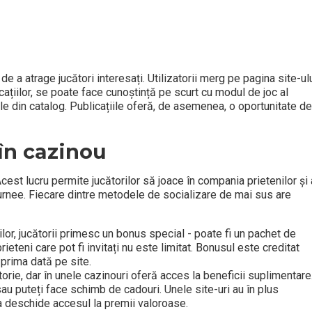
 atrage jucători interesați. Utilizatorii merg pe pagina site-ulu
icațiilor, se poate face cunoștință pe scurt cu modul de joc al
ile din catalog. Publicațiile oferă, de asemenea, o oportunitate de
în cazinou
cest lucru permite jucătorilor să joace în compania prietenilor și 
a turnee. Fiecare dintre metodele de socializare de mai sus are
nilor, jucătorii primesc un bonus special - poate fi un pachet de
teni care pot fi invitați nu este limitat. Bonusul este creditat
prima dată pe site.
orie, dar în unele cazinouri oferă acces la beneficii suplimentare
au puteți face schimb de cadouri. Unele site-uri au în plus
a deschide accesul la premii valoroase.