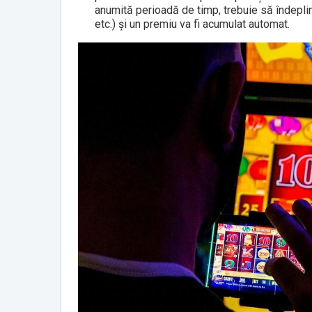
anumită perioadă de timp, trebuie să îndeplini
etc.) și un premiu va fi acumulat automat.