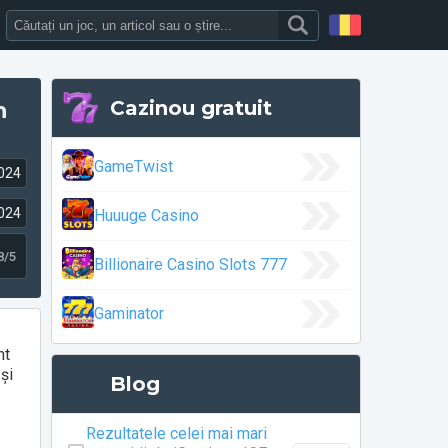
Cazinou gratuit
n
GameTwist
024
024
Huuuge Casino
8/5
Billionaire Casino Slots 777
Gaminator
nt
și
Blog
Rezultatele celei mai mari