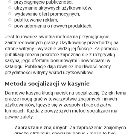
przyciągnięcie publiczności;
utrzymanie aktywnych użytkowników;
wydawanie ofert promocyjnych;
publikowanie reklam;
powiadomienia o nowych produktach.
Jest to również świetna metoda na przyciągnięcie
zainteresowanych graczy. Użytkownicy przechodzą na
stronę witryny i wyraźnie widzą jej funkcje. Za pomocą
publikacji można pokrótce zapoznać się z rozgrywką
kasyna, jego ofertami bonusowymi i nowościami w
katalogu. Publikacje dają również możliwość oceny
przydatności witryny wśród użytkowników.
Metoda socjalizacji w kasynie
Darmowe kasyna kładą nacisk na socjalizację. Dzięki temu
gracze mogą grać w towarzystwie znajomych i innych
użytkowników, łączyć się w zespoły i brać udział w
turniejach. Każda z powyższych metod socjalizacji ma
pewne zalety:
Zapraszanie znajomych
. Za zaproszenie znajomych
gracze otrzymują specjalny bonus - może to być