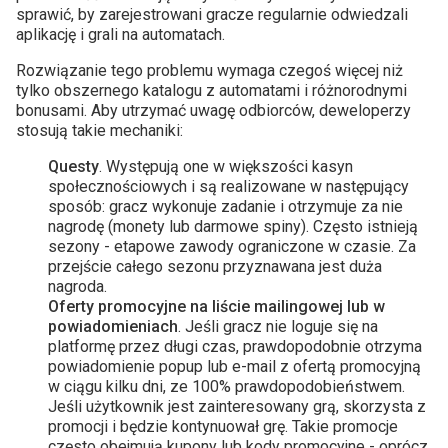
sprawić, by zarejestrowani gracze regularnie odwiedzali
aplikację i grali na automatach.
Rozwiązanie tego problemu wymaga czegoś więcej niż
tylko obszernego katalogu z automatami i różnorodnymi
bonusami. Aby utrzymać uwagę odbiorców, deweloperzy
stosują takie mechaniki:
Questy
. Występują one w większości kasyn
społecznościowych i są realizowane w następujący
sposób: gracz wykonuje zadanie i otrzymuje za nie
nagrodę (monety lub darmowe spiny). Często istnieją
sezony - etapowe zawody ograniczone w czasie. Za
przejście całego sezonu przyznawana jest duża
nagroda.
Oferty promocyjne na liście mailingowej lub w
powiadomieniach
. Jeśli gracz nie loguje się na
platformę przez długi czas, prawdopodobnie otrzyma
powiadomienie popup lub e-mail z ofertą promocyjną
w ciągu kilku dni, ze 100% prawdopodobieństwem.
Jeśli użytkownik jest zainteresowany grą, skorzysta z
promocji i będzie kontynuował grę. Takie promocje
często obejmują kupony lub kody promocyjne - oprócz