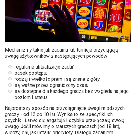
Mechanizmy takie jak zadania lub turnieje przyciągają
uwagę użytkowników z następujących powodów
regularne aktualizacje zadań;
pasek postępu;
rodzaj i wielkość premii są znane z góry;
są ważne przez ograniczony czas;
są dostępne dla każdego gracza bez względu na jego
poziom i status.
Najprostszy sposób na przyciągnięcie uwagi młodszych
graczy - od 12 do 18 lat. Wynika to ze specyfiki ich
psychiki. Łatwo się angażują i szybko przełączają swoją
uwagę. Jeśli mówimy o starszych graczach (od 18 lat),
wiedzą oni, jak ustalić priorytety. Dlatego zadaniem