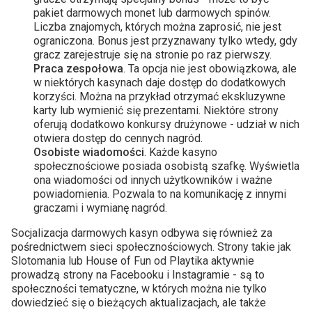
pakiet darmowych monet lub darmowych spinów.
Liczba znajomych, których można zaprosić, nie jest
ograniczona. Bonus jest przyznawany tylko wtedy, gdy
gracz zarejestruje się na stronie po raz pierwszy.
Praca zespołowa
. Ta opcja nie jest obowiązkowa, ale
w niektórych kasynach daje dostęp do dodatkowych
korzyści. Można na przykład otrzymać ekskluzywne
karty lub wymienić się prezentami. Niektóre strony
oferują dodatkowo konkursy drużynowe - udział w nich
otwiera dostęp do cennych nagród.
Osobiste wiadomości
. Każde kasyno
społecznościowe posiada osobistą szafkę. Wyświetla
ona wiadomości od innych użytkowników i ważne
powiadomienia. Pozwala to na komunikację z innymi
graczami i wymianę nagród.
Socjalizacja darmowych kasyn odbywa się również za
pośrednictwem sieci społecznościowych. Strony takie jak
Slotomania lub House of Fun od Playtika aktywnie
prowadzą strony na Facebooku i Instagramie - są to
społeczności tematyczne, w których można nie tylko
dowiedzieć się o bieżących aktualizacjach, ale także