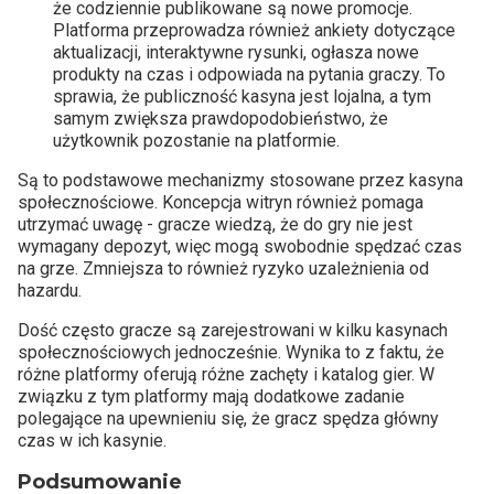
że codziennie publikowane są nowe promocje.
Platforma przeprowadza również ankiety dotyczące
aktualizacji, interaktywne rysunki, ogłasza nowe
produkty na czas i odpowiada na pytania graczy. To
sprawia, że publiczność kasyna jest lojalna, a tym
samym zwiększa prawdopodobieństwo, że
użytkownik pozostanie na platformie.
Są to podstawowe mechanizmy stosowane przez kasyna
społecznościowe. Koncepcja witryn również pomaga
utrzymać uwagę - gracze wiedzą, że do gry nie jest
wymagany depozyt, więc mogą swobodnie spędzać czas
na grze. Zmniejsza to również ryzyko uzależnienia od
hazardu.
Dość często gracze są zarejestrowani w kilku kasynach
społecznościowych jednocześnie. Wynika to z faktu, że
różne platformy oferują różne zachęty i katalog gier. W
związku z tym platformy mają dodatkowe zadanie
polegające na upewnieniu się, że gracz spędza główny
czas w ich kasynie.
Podsumowanie