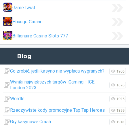
GameTwist
Huuuge Casino
Billionaire Casino Slots 777
Blog
Co zrobić, jeśli kasyno nie wypłaca wygranych?
1906
Wyniki największych targów iGaming - ICE
1676
London 2023
Wordle
1925
Rzeczywiste kody promocyjne Tap Tap Heroes
1899
Gry kasynowe Crash
1913