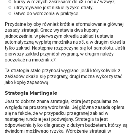
kursy w różnych zakresach: do x3 i od x7 wzwyż;
utrzymywane jest niskie ryzyko straty;
łatwe do wdrożenia w praktyce.
Przydatne byłoby również krótkie sformułowanie głównej
zasady strategii. Gracz wystawia dwa kupony
jednocześnie: w pierwszym określa zakład i ustawia
automatyczną wypłatę mnożnika na x3, a w drugim określa
tylko zakład. Następnie rozpoczyna się lot samolotu. Jeśli
pierwszy zakład przyniósł wygraną, w drugim należy
poczekać na mnożnik x7.
Ta strategia stale przynosi wygrane: jeśli którykolwiek z
zakładów okaże się przegrany, drugi można wykorzystać
jako kopię zapasową.
Strategia Martingale
Jest to dobrze znana strategia, która jest popularna ze
względu na prostotę wdrożenia. Jej główna zasada opiera
się na fakcie, że w przypadku przegranej zakład w
następnej rundzie jest podwajany. Strategia ta jest
odpowiednia tylko dla graczy z dużym budżetem, którzy są
świadomi możliwego ryzyka. Wdrożenie strategii w