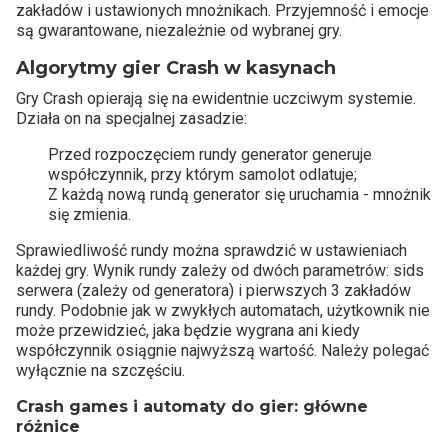
zakładów i ustawionych mnożnikach. Przyjemność i emocje
są gwarantowane, niezależnie od wybranej gry.
Algorytmy gier Crash w kasynach
Gry Crash opierają się na ewidentnie uczciwym systemie.
Działa on na specjalnej zasadzie:
Przed rozpoczęciem rundy generator generuje
współczynnik, przy którym samolot odlatuje;
Z każdą nową rundą generator się uruchamia - mnożnik
się zmienia.
Sprawiedliwość rundy można sprawdzić w ustawieniach
każdej gry. Wynik rundy zależy od dwóch parametrów: sids
serwera (zależy od generatora) i pierwszych 3 zakładów
rundy. Podobnie jak w zwykłych automatach, użytkownik nie
może przewidzieć, jaka będzie wygrana ani kiedy
współczynnik osiągnie najwyższą wartość. Należy polegać
wyłącznie na szczęściu.
Crash games i automaty do gier: główne
różnice