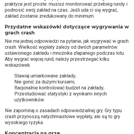
praktyce jest proste: musisz monitorować przebieg rundy i
podnosić swój zakład na czas. Jeśli uda ci się wygrać,
zakład zostanie zredukowany do minimum.
Przydatne wskazówki dotyczące wygrywania w
grach crash
Nie ma jednej odpowiedzi na pytanie, jak wygrywać w grach
crash. Wielkość wypłaty zależy od dwóch parametrów:
ustawionego zakładu i mnożnika złapanego podczas lotu.
Aby wygrać więcej rund, należy przestrzegać kilku
wskazówek:
Stawiaj umiarkowane zakłady;
Nie gonić za dużymi kursami;
Racjonalnie kontrolować budżet na zakłady;
Przestudiować statystyki z wynikami innych
użytkowników.
Nie zapominaj o zasadach odpowiedzialnej gry. Gry typu
crash przynoszą natychmiastowe wypłaty, ale są to gry
wysokiego ryzyka.
Koncentracja na grze