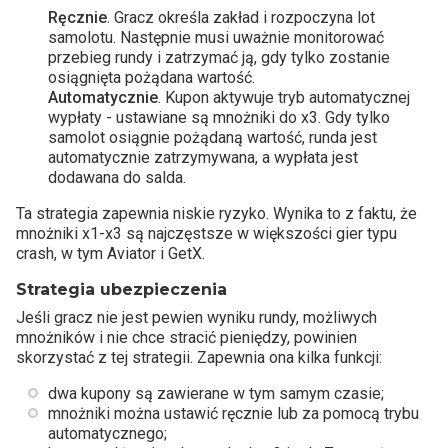
Ręcznie
. Gracz określa zakład i rozpoczyna lot
samolotu. Następnie musi uważnie monitorować
przebieg rundy i zatrzymać ją, gdy tylko zostanie
osiągnięta pożądana wartość.
Automatycznie
. Kupon aktywuje tryb automatycznej
wypłaty - ustawiane są mnożniki do x3. Gdy tylko
samolot osiągnie pożądaną wartość, runda jest
automatycznie zatrzymywana, a wypłata jest
dodawana do salda.
Ta strategia zapewnia niskie ryzyko. Wynika to z faktu, że
mnożniki x1-x3 są najczęstsze w większości gier typu
crash, w tym Aviator i GetX.
Strategia ubezpieczenia
Jeśli gracz nie jest pewien wyniku rundy, możliwych
mnożników i nie chce stracić pieniędzy, powinien
skorzystać z tej strategii. Zapewnia ona kilka funkcji:
dwa kupony są zawierane w tym samym czasie;
mnożniki można ustawić ręcznie lub za pomocą trybu
automatycznego;