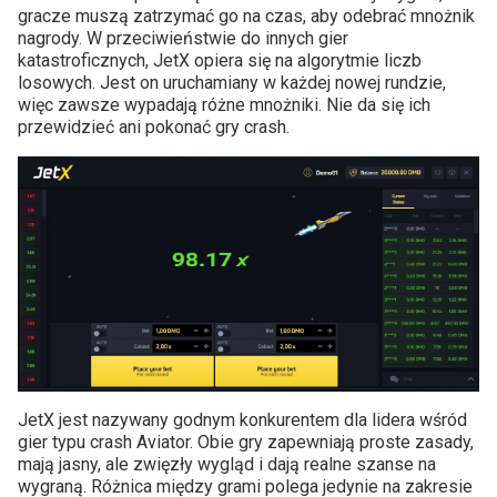
gracze muszą zatrzymać go na czas, aby odebrać mnożnik
nagrody. W przeciwieństwie do innych gier
katastroficznych, JetX opiera się na algorytmie liczb
losowych. Jest on uruchamiany w każdej nowej rundzie,
więc zawsze wypadają różne mnożniki. Nie da się ich
przewidzieć ani pokonać gry crash.
JetX jest nazywany godnym konkurentem dla lidera wśród
gier typu crash Aviator. Obie gry zapewniają proste zasady,
mają jasny, ale zwięzły wygląd i dają realne szanse na
wygraną. Różnica między grami polega jedynie na zakresie