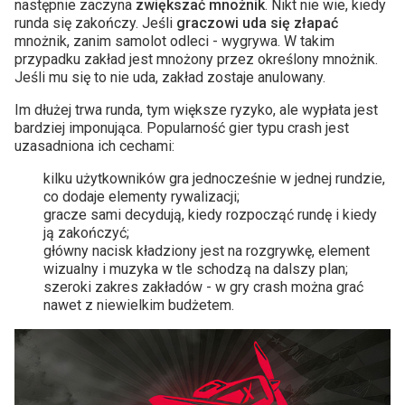
następnie zaczyna
zwiększać mnożnik
. Nikt nie wie, kiedy
runda się zakończy. Jeśli
graczowi uda się złapać
mnożnik, zanim samolot odleci - wygrywa. W takim
przypadku zakład jest mnożony przez określony mnożnik.
Jeśli mu się to nie uda, zakład zostaje anulowany.
Im dłużej trwa runda, tym większe ryzyko, ale wypłata jest
bardziej imponująca. Popularność gier typu crash jest
uzasadniona ich cechami:
kilku użytkowników gra jednocześnie w jednej rundzie,
co dodaje elementy rywalizacji;
gracze sami decydują, kiedy rozpocząć rundę i kiedy
ją zakończyć;
główny nacisk kładziony jest na rozgrywkę, element
wizualny i muzyka w tle schodzą na dalszy plan;
szeroki zakres zakładów - w gry crash można grać
nawet z niewielkim budżetem.