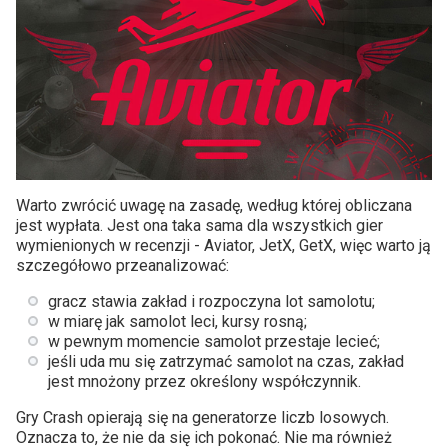
Warto zwrócić uwagę na zasadę, według której obliczana
jest wypłata. Jest ona taka sama dla wszystkich gier
wymienionych w recenzji - Aviator, JetX, GetX, więc warto ją
szczegółowo przeanalizować:
gracz stawia zakład i rozpoczyna lot samolotu;
w miarę jak samolot leci, kursy rosną;
w pewnym momencie samolot przestaje lecieć;
jeśli uda mu się zatrzymać samolot na czas, zakład
jest mnożony przez określony współczynnik.
Gry Crash opierają się na generatorze liczb losowych.
Oznacza to, że nie da się ich pokonać. Nie ma również