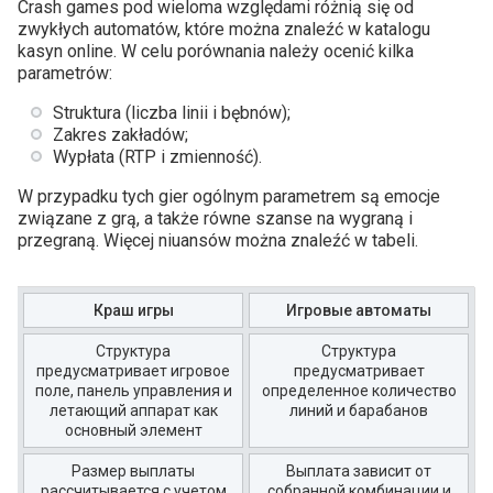
Crash games pod wieloma względami różnią się od
zwykłych automatów, które można znaleźć w katalogu
kasyn online. W celu porównania należy ocenić kilka
parametrów:
Struktura (liczba linii i bębnów);
Zakres zakładów;
Wypłata (RTP i zmienność).
W przypadku tych gier ogólnym parametrem są emocje
związane z grą, a także równe szanse na wygraną i
przegraną. Więcej niuansów można znaleźć w tabeli.
Краш игры
Игровые автоматы
Структура
Структура
предусматривает игровое
предусматривает
поле, панель управления и
определенное количество
летающий аппарат как
линий и барабанов
основный элемент
Размер выплаты
Выплата зависит от
рассчитывается с учетом
собранной комбинации и