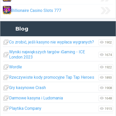
Billionaire Casino Slots 777
Blog
Co zrobić, jeśli kasyno nie wypłaca wygranych?
1902
Wyniki największych targów iGaming - ICE
1674
London 2023
Wordle
1922
Rzeczywiste kody promocyjne Tap Tap Heroes
1893
Gry kasynowe Crash
1908
Darmowe kasyna i Ludomania
1648
Playtika Company
1915