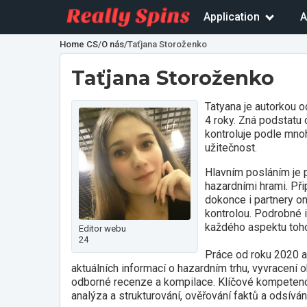
Application
A
Home CS
/
O nás
/
Taťjana Storoženko
Taťjana Storoženko
Tatyana je autorkou 
4 roky. Zná podstatu
kontroluje podle mnoh
užitečnost.
Hlavním posláním je 
hazardními hrami. Při
dokonce i partnery o
kontrolou. Podrobné 
každého aspektu toho
Editor webu
24
Práce od roku 2020 až
aktuálních informací o hazardním trhu, vyvracení 
odborné recenze a kompilace. Klíčové kompetence 
analýza a strukturování, ověřování faktů a odsíván