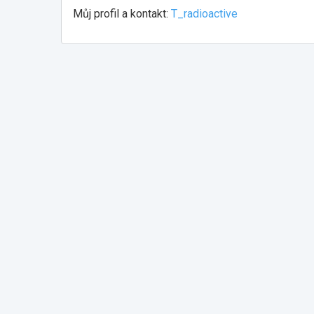
Můj profil a kontakt:
T_radioactive