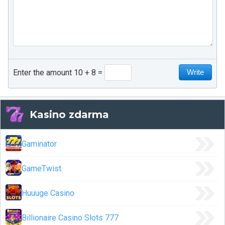
Enter the amount 10 + 8
Kasino zdarma
Gaminator
GameTwist
Huuuge Casino
Billionaire Casino Slots 777