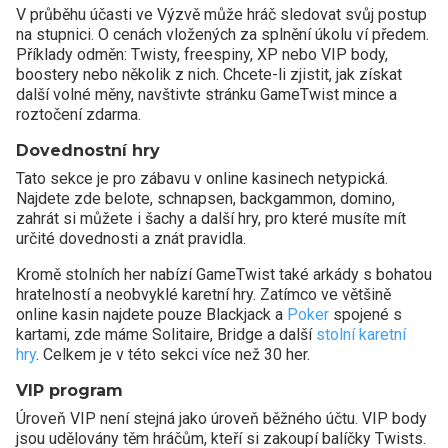
V průběhu účasti ve Výzvě může hráč sledovat svůj postup
na stupnici. O cenách vložených za splnění úkolu ví předem.
Příklady odměn: Twisty, freespiny, XP nebo VIP body,
boostery nebo několik z nich. Chcete-li zjistit, jak získat
další volné měny, navštivte stránku GameTwist mince a
roztočení zdarma.
Dovednostní hry
Tato sekce je pro zábavu v online kasinech netypická.
Najdete zde belote, schnapsen, backgammon, domino,
zahrát si můžete i šachy a další hry, pro které musíte mít
určité dovednosti a znát pravidla.
Kromě stolních her nabízí GameTwist také arkády s bohatou
hratelností a neobvyklé karetní hry. Zatímco ve většině
online kasin najdete pouze Blackjack a
Poker
spojené s
kartami, zde máme Solitaire, Bridge a další
stolní karetní
hry
. Celkem je v této sekci více než 30 her.
VIP program
Úroveň VIP není stejná jako úroveň běžného účtu. VIP body
jsou udělovány těm hráčům, kteří si zakoupí balíčky Twists.