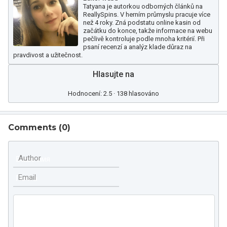
Tatyana je autorkou odborných článků na
ReallySpins. V herním průmyslu pracuje více
než 4 roky. Zná podstatu online kasin od
začátku do konce, takže informace na webu
pečlivě kontroluje podle mnoha kritérií. Při
psaní recenzí a analýz klade důraz na
pravdivost a užitečnost.
Hlasujte na
Hodnocení: 2.5 · 138 hlasováno
Comments (
0
)
Author
Email