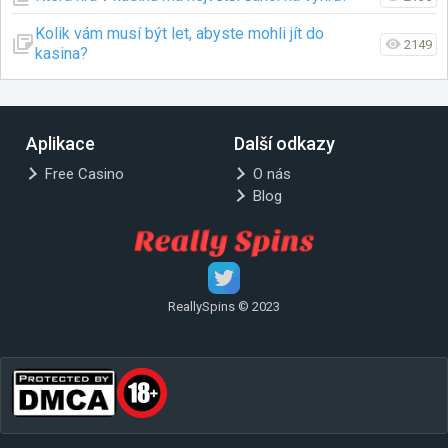
Kolik vám musí být let, abyste mohli jít do
2149
kasina?
Aplikace
Další odkazy
Free Casino
O nás
Blog
ReallySpins © 2023