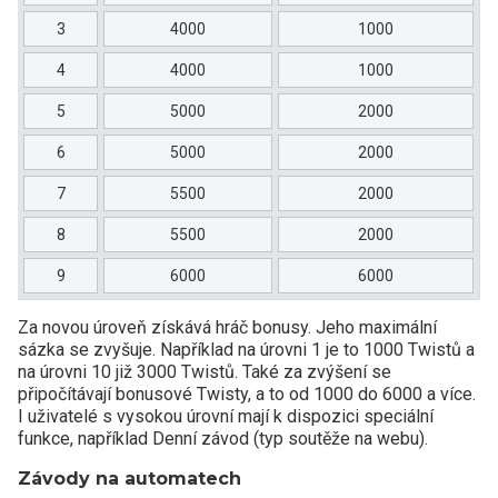
3
4000
1000
4
4000
1000
5
5000
2000
6
5000
2000
7
5500
2000
8
5500
2000
9
6000
6000
Za novou úroveň získává hráč bonusy. Jeho maximální
sázka se zvyšuje. Například na úrovni 1 je to 1000 Twistů a
na úrovni 10 již 3000 Twistů. Také za zvýšení se
připočítávají bonusové Twisty, a to od 1000 do 6000 a více.
I uživatelé s vysokou úrovní mají k dispozici speciální
funkce, například Denní závod (typ soutěže na webu).
Závody na automatech