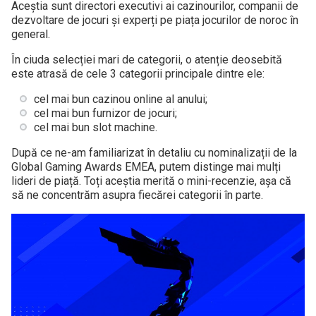
Aceștia sunt directori executivi ai cazinourilor, companii de
dezvoltare de jocuri și experți pe piața jocurilor de noroc în
general.
În ciuda selecției mari de categorii, o atenție deosebită
este atrasă de cele 3 categorii principale dintre ele:
cel mai bun cazinou online al anului;
cel mai bun furnizor de jocuri;
cel mai bun slot machine.
După ce ne-am familiarizat în detaliu cu nominalizații de la
Global Gaming Awards EMEA, putem distinge mai mulți
lideri de piață. Toți aceștia merită o mini-recenzie, așa că
să ne concentrăm asupra fiecărei categorii în parte.