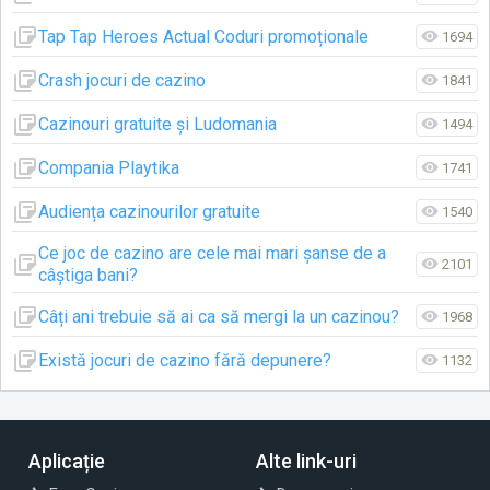
Tap Tap Heroes Actual Coduri promoționale
1694
Crash jocuri de cazino
1841
Cazinouri gratuite și Ludomania
1494
Compania Playtika
1741
Audiența cazinourilor gratuite
1540
Ce joc de cazino are cele mai mari șanse de a
2101
câștiga bani?
Câți ani trebuie să ai ca să mergi la un cazinou?
1968
Există jocuri de cazino fără depunere?
1132
Aplicație
Alte link-uri