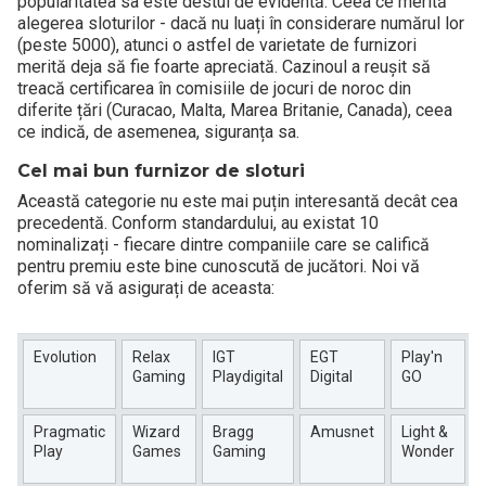
popularitatea sa este destul de evidentă. Ceea ce merită
alegerea sloturilor - dacă nu luați în considerare numărul lor
(peste 5000), atunci o astfel de varietate de furnizori
merită deja să fie foarte apreciată. Cazinoul a reușit să
treacă certificarea în comisiile de jocuri de noroc din
diferite țări (Curacao, Malta, Marea Britanie, Canada), ceea
ce indică, de asemenea, siguranța sa.
Cel mai bun furnizor de sloturi
Această categorie nu este mai puțin interesantă decât cea
precedentă. Conform standardului, au existat 10
nominalizați - fiecare dintre companiile care se califică
pentru premiu este bine cunoscută de jucători. Noi vă
oferim să vă asigurați de aceasta:
Evolution
Relax
IGT
EGT
Play'n
Gaming
Playdigital
Digital
GO
Pragmatic
Wizard
Bragg
Amusnet
Light &
Play
Games
Gaming
Wonder