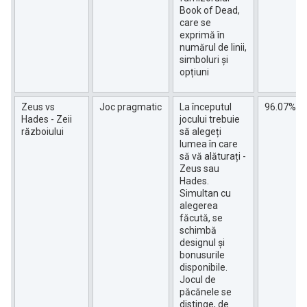
Book of Dead,
care se
exprimă în
numărul de linii,
simboluri și
opțiuni
Zeus vs
Joc pragmatic
La începutul
96.07%
Hades - Zeii
jocului trebuie
războiului
să alegeți
lumea în care
să vă alăturați -
Zeus sau
Hades.
Simultan cu
alegerea
făcută, se
schimbă
designul și
bonusurile
disponibile.
Jocul de
păcănele se
distinge, de