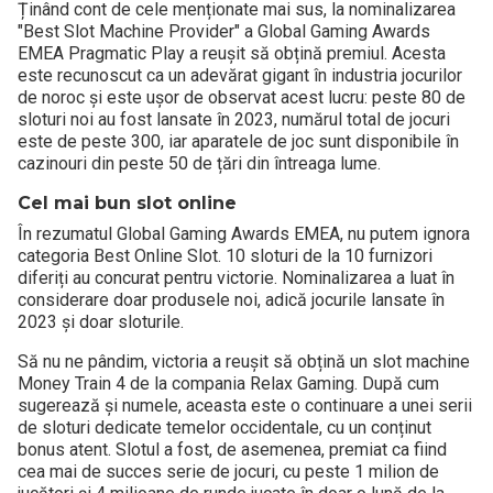
Ținând cont de cele menționate mai sus, la nominalizarea
"Best Slot Machine Provider" a Global Gaming Awards
EMEA Pragmatic Play a reușit să obțină premiul. Acesta
este recunoscut ca un adevărat gigant în industria jocurilor
de noroc și este ușor de observat acest lucru: peste 80 de
sloturi noi au fost lansate în 2023, numărul total de jocuri
este de peste 300, iar aparatele de joc sunt disponibile în
cazinouri din peste 50 de țări din întreaga lume.
Cel mai bun slot online
În rezumatul Global Gaming Awards EMEA, nu putem ignora
categoria Best Online Slot. 10 sloturi de la 10 furnizori
diferiți au concurat pentru victorie. Nominalizarea a luat în
considerare doar produsele noi, adică jocurile lansate în
2023 și doar sloturile.
Să nu ne pândim, victoria a reușit să obțină un slot machine
Money Train 4 de la compania Relax Gaming. După cum
sugerează și numele, aceasta este o continuare a unei serii
de sloturi dedicate temelor occidentale, cu un conținut
bonus atent. Slotul a fost, de asemenea, premiat ca fiind
cea mai de succes serie de jocuri, cu peste 1 milion de