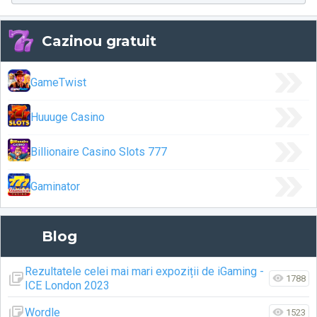
Cazinou gratuit
GameTwist
Huuuge Casino
Billionaire Casino Slots 777
Gaminator
Blog
Rezultatele celei mai mari expoziții de iGaming -
1788
ICE London 2023
Wordle
1523