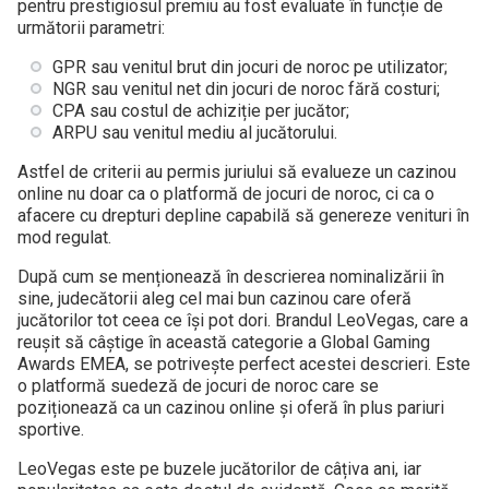
pentru prestigiosul premiu au fost evaluate în funcție de
următorii parametri:
GPR sau venitul brut din jocuri de noroc pe utilizator;
NGR sau venitul net din jocuri de noroc fără costuri;
CPA sau costul de achiziție per jucător;
ARPU sau venitul mediu al jucătorului.
Astfel de criterii au permis juriului să evalueze un cazinou
online nu doar ca o platformă de jocuri de noroc, ci ca o
afacere cu drepturi depline capabilă să genereze venituri în
mod regulat.
După cum se menționează în descrierea nominalizării în
sine, judecătorii aleg cel mai bun cazinou care oferă
jucătorilor tot ceea ce își pot dori. Brandul LeoVegas, care a
reușit să câștige în această categorie a Global Gaming
Awards EMEA, se potrivește perfect acestei descrieri. Este
o platformă suedeză de jocuri de noroc care se
poziționează ca un cazinou online și oferă în plus pariuri
sportive.
LeoVegas este pe buzele jucătorilor de câțiva ani, iar