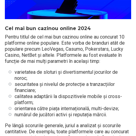
Cel mai bun cazinou online 2024
Pentru titlul de cel mai bun cazinou online au concurat 10
platforme online populare. Este vorba de branduri atât de
populare precum LeoVegas, Casumo, Pokerstars, Lucky
Casino, NetBet și altele. Platformele au fost evaluate în
funcție de mai mulți parametri în același timp:
varietatea de sloturi și divertismentul jocurilor de
noroc;
securitatea și nivelul de protecție a tranzacțiilor
financiare;
calitatea adaptării la dispozitivele mobile și cross-
platform;
orientarea către piața internațională, multi-devize;
numărul de jucători activi și reputația mărcii.
Pe lângă scorurile generale, juriul a analizat și scorurile
cantitative. De exemplu, toate platformele care au concurat