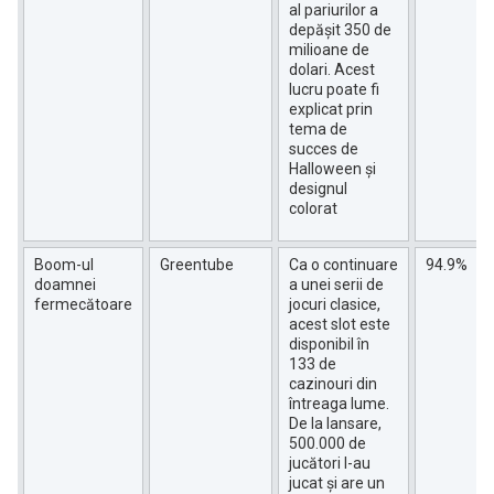
al pariurilor a
depășit 350 de
milioane de
dolari. Acest
lucru poate fi
explicat prin
tema de
succes de
Halloween și
designul
colorat
Boom-ul
Greentube
Ca o continuare
94.9%
doamnei
a unei serii de
fermecătoare
jocuri clasice,
acest slot este
disponibil în
133 de
cazinouri din
întreaga lume.
De la lansare,
500.000 de
jucători l-au
jucat și are un