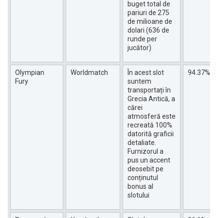
buget total de
pariuri de 275
de milioane de
dolari (636 de
runde per
jucător)
Olympian
Worldmatch
În acest slot
94.37%
Fury
suntem
transportați în
Grecia Antică, a
cărei
atmosferă este
recreată 100%
datorită graficii
detaliate.
Furnizorul a
pus un accent
deosebit pe
conținutul
bonus al
slotului