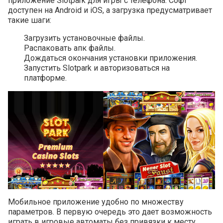
приложение Slotpark для игры с телефона. Софт
доступен на Android и iOS, а загрузка предусматривает
такие шаги:
Загрузить установочные файлы.
Распаковать апк файлы.
Дождаться окончания установки приложения.
Запустить Slotpark и авторизоваться на
платформе.
Мобильное приложение удобно по множеству
параметров. В первую очередь это дает возможность
играть в игровые автоматы без привязки к месту.