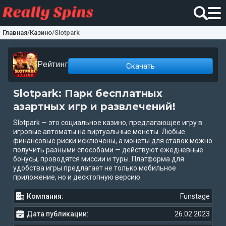
Главная
/
Казино
/
Slotpark
Рейтинг
Скачать
Slotpark: Парк бесплатных
азартных игр и развлечений!
Slotpark — это социальное казино, предлагающее игру в
игровые автоматы на виртуальные монеты. Любые
финансовые риски исключены, а монеты для ставок можно
получить разными способами — действуют ежедневные
бонусы, проводятся миссии и туры. Платформа для
удобства игры предлагает не только мобильное
приложение, но и десктопную версию.
Компания:
Funstage
Дата публикации:
26.02.2023