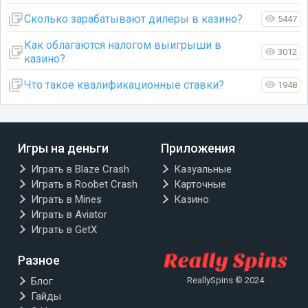
Сколько зарабатывают дилеры в казино?
5447
Как облагаются налогом выигрыши в
3012
казино?
Что такое квалификационные ставки?
1948
Игры на деньги
Приложения
Играть в Blaze Crash
Казуальные
Играть в Roobet Crash
Карточные
Играть в Mines
Казино
Играть в Aviator
Играть в GetX
Разное
Блог
ReallySpins © 2024
Гайды