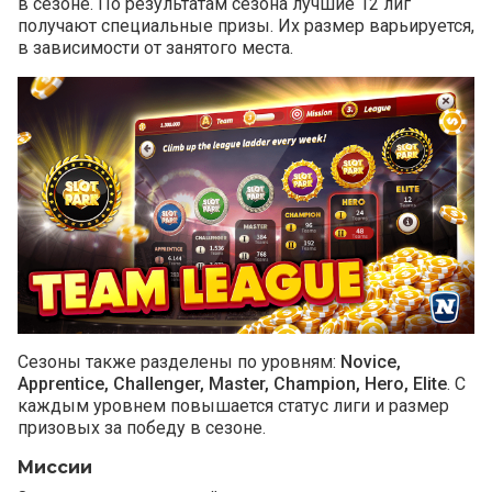
в сезоне. По результатам сезона лучшие 12 лиг
получают специальные призы. Их размер варьируется,
в зависимости от занятого места.
Сезоны также разделены по уровням:
Novice,
Apprentice, Challenger, Master, Champion, Hero, Elite
. С
каждым уровнем повышается статус лиги и размер
призовых за победу в сезоне.
Миссии