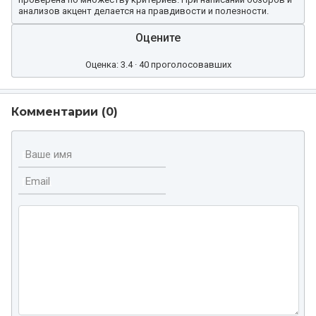
анализов акцент делается на правдивости и полезности.
Оцените
Оценка: 3.4 · 40 проголосовавших
Комментарии (
0
)
Ваше имя
Email