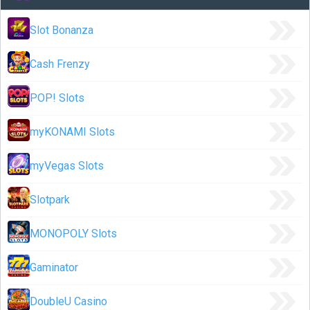
Slot Bonanza
Cash Frenzy
POP! Slots
myKONAMI Slots
myVegas Slots
Slotpark
MONOPOLY Slots
Gaminator
DoubleU Casino