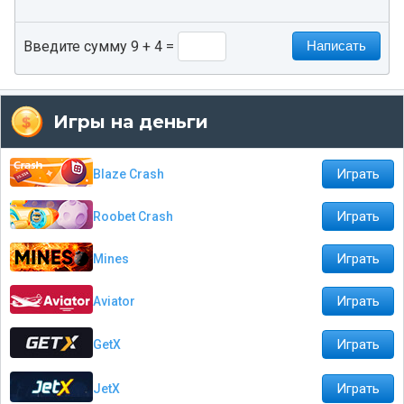
Введите сумму 9 + 4
Игры на деньги
Играть
Blaze Crash
Играть
Roobet Crash
Играть
Mines
Играть
Aviator
Играть
GetX
Играть
JetX