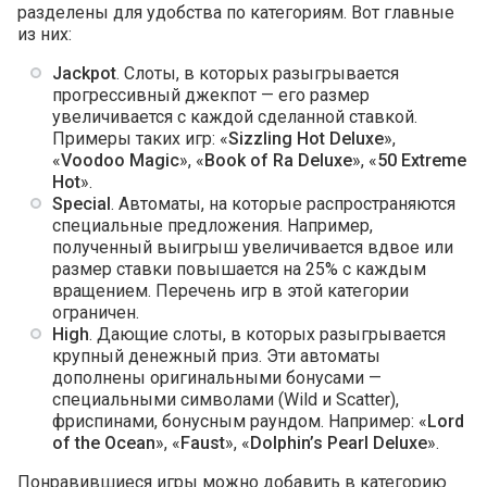
разделены для удобства по категориям. Вот главные
из них:
Jackpot
. Слоты, в которых разыгрывается
прогрессивный джекпот — его размер
увеличивается с каждой сделанной ставкой.
Примеры таких игр: «
Sizzling Hot Deluxe
»,
«
Voodoo Magic
», «
Book of Ra Deluxe
», «
50 Extreme
Hot
».
Special
. Автоматы, на которые распространяются
специальные предложения. Например,
полученный выигрыш увеличивается вдвое или
размер ставки повышается на 25% с каждым
вращением. Перечень игр в этой категории
ограничен.
High
. Дающие слоты, в которых разыгрывается
крупный денежный приз. Эти автоматы
дополнены оригинальными бонусами —
специальными символами (Wild и Scatter),
фриспинами, бонусным раундом. Например: «
Lord
of the Ocean
», «
Faust
», «
Dolphin’s Pearl Deluxe
».
Понравившиеся игры можно добавить в категорию