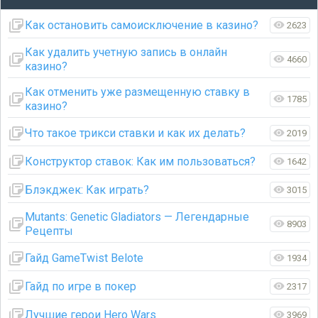
Как остановить самоисключение в казино?
2623
Как удалить учетную запись в онлайн
4660
казино?
Как отменить уже размещенную ставку в
1785
казино?
Что такое трикси ставки и как их делать?
2019
Конструктор ставок: Как им пользоваться?
1642
Блэкджек: Как играть?
3015
Mutants: Genetic Gladiators — Легендарные
8903
Рецепты
Гайд GameTwist Belote
1934
Гайд по игре в покер
2317
Лучшие герои Hero Wars
3969