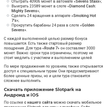
Отыграть 40906 монет в автомате «
Sevens Staxx
»;
Выиграть 23589 монет в слоте «
Diamond Cash:
Mighty Sevens
»;
Сделать 24 вращения в аппарате «
Smoking Hot
7’s
»;
Прокрутить барабаны 24 раза в слоте «
Golden
Sevens
».
С каждой выполненной целью размер бонуса
повышается. Есть также стартовый размер
поощрения. Для тура «
Route 7
» он составляет 3000
монет. Важно: сроки тура ограничены, поэтому не
стоит медлить с участием и выполнением целей.
По мере продвижения по уровням, также открывается
доступ к специальным турам. Они предусматривают
более ценные призы, но и цели тура становится
сложнее выполнить.
Скачать приложение Slotpark на
Андроид и iOS
По ссылке
с нашего сайта
можно скачать мобильное