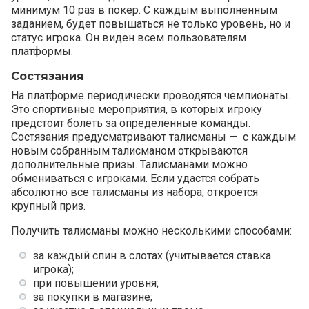
минимум 10 раз в покер. С каждым выполненным
заданием, будет повышаться не только уровень, но и
статус игрока. Он виден всем пользователям
платформы.
Состязания
На платформе периодически проводятся чемпионаты.
Это спортивные мероприятия, в которых игроку
предстоит болеть за определенные команды.
Состязания предусматривают талисманы — с каждым
новым собранным талисманом открываются
дополнительные призы. Талисманами можно
обмениваться с игроками. Если удастся собрать
абсолютно все талисманы из набора, откроется
крупный приз.
Получить талисманы можно несколькими способами:
за каждый спин в слотах (учитывается ставка
игрока);
при повышении уровня;
за покупки в магазине;