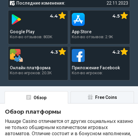
Последние изменения:
22.11.2023
4.4
4.5
Google Play
App Store
Кол-во отзывов: 803K
Кол-во отзывов: 2.9K
4.3
4.2
Онлайн платформа
Приложение Facebook
Кол-во игроков: 20.3K
Кол-во игроков:
Free Coins
Обзор
Обзор платформы
Huuuge Casino отличается от других социальных казино
не только обширным количеством игровых
автоматов. Отличие состоит и в бонусном наполнении,