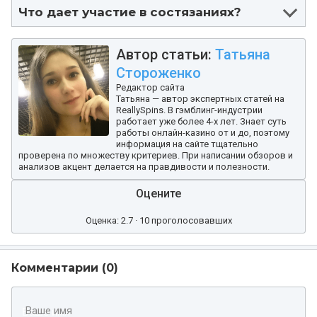
Что дает участие в состязаниях?
Автор статьи:
Татьяна
Стороженко
Редактор сайта
Татьяна — автор экспертных статей на
ReallySpins. В гэмблинг-индустрии
работает уже более 4-х лет. Знает суть
работы онлайн-казино от и до, поэтому
информация на сайте тщательно
проверена по множеству критериев. При написании обзоров и
анализов акцент делается на правдивости и полезности.
Оцените
Оценка: 2.7 · 10 проголосовавших
Комментарии (
0
)
Ваше имя