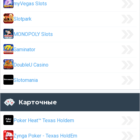
myVegas Slots
Slotpark
MONOPOLY Slots
Gaminator
DoubleU Casino
Slotomania
Карточные
Poker Heat™ Texas Holdem
Zynga Poker - Texas HoldEm