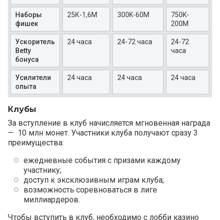
Наборы
25К-1,6M
300K-60M
750K-
фишек
200M
Ускоритель
24 часа
24-72 часа
24-72
Betty
часа
бонуса
Усилители
24 часа
24 часа
24 часа
опыта
Клубы
За вступление в клуб начисляется мгновенная награда
— 10 млн монет. Участники клуба получают сразу 3
преимущества:
ежедневные события с призами каждому
участнику;
доступ к эксклюзивным играм клуба;
возможность соревноваться в лиге
миллиардеров.
Чтобы вступить в клуб, необходимо с лобби казино