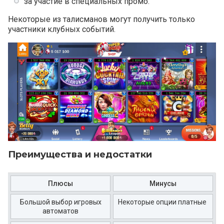
за участие в специальных промо.
Некоторые из талисманов могут получить только
участники клубных событий.
Преимущества и недостатки
Плюсы
Минусы
Большой выбор игровых
Некоторые опции платные
автоматов