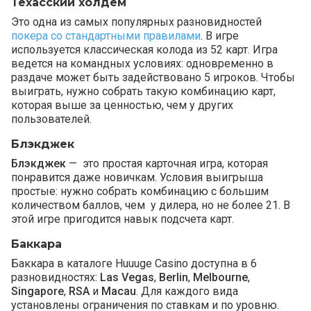
Техасский холдем
Это одна из самых популярных разновидностей
покера со стандартными правилами
. В игре
используется классическая колода из 52 карт. Игра
ведется на командных условиях: одновременно в
раздаче может быть задействовано 5 игроков. Чтобы
выиграть, нужно собрать такую комбинацию карт,
которая выше за ценностью, чем у других
пользователей.
Блэкджек
Блэкджек
— это простая карточная игра, которая
понравится даже новичкам. Условия выигрыша
простые: нужно собрать комбинацию с большим
количеством баллов, чем у дилера, но не более 21. В
этой игре пригодится навык подсчета карт.
Баккара
Баккара в каталоге Huuuge Casino доступна в 6
разновидностях:
Las Vegas
,
Berlin
,
Melbourne
,
Singapore
,
RSA
и
Macau
. Для каждого вида
установлены ограничения по ставкам и по уровню.