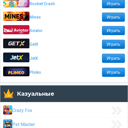
Играть
Roobet Crash
Играть
Mines
Играть
Aviator
Играть
GetX
Играть
JetX
Играть
Plinko
Казуальные
Crazy Fox
Pet Master