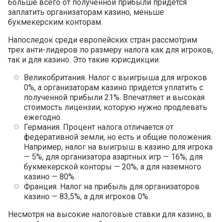
больше всего от полученной прибыли придется
заплатить организаторам казино, меньше
букмекерским конторам.
Напоследок среди европейских стран рассмотрим
трех анти-лидеров по размеру налога как для игроков,
так и для казино. Это такие юрисдикции:
Великобритания. Налог с выигрыша для игроков
0%, а организаторам казино придется уплатить с
полученной прибыли 21%. Впечатляет и высокая
стоимость лицензии, которую нужно продлевать
ежегодно.
Германия. Процент налога отличается от
федеративной земли, но есть и общие положения.
Например, налог на выигрыш в казино для игрока
— 5%, для организатора азартных игр — 16%, для
букмекерской конторы — 20%, а для наземного
казино — 80%.
Франция. Налог на прибыль для организаторов
казино — 83,5%, а для игроков 0%.
Несмотря на высокие налоговые ставки для казино, в