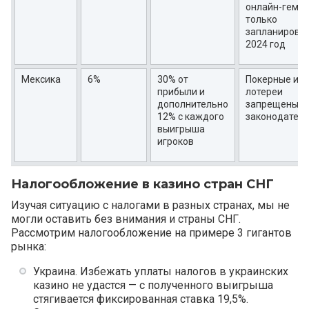
онлайн-гемб
только
запланирован
2024 год
Мексика
6%
30% от
Покерные игр
прибыли и
лотереи
дополнительно
запрещены
12% с каждого
законодател
выигрыша
игроков
Налогообложение в казино стран СНГ
Изучая ситуацию с налогами в разных странах, мы не
могли оставить без внимания и страны СНГ.
Рассмотрим налогообложение на примере 3 гигантов
рынка:
Украина. Избежать уплаты налогов в украинских
казино не удастся — с полученного выигрыша
стягивается фиксированная ставка 19,5%.