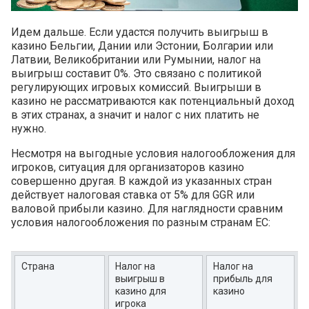
Идем дальше. Если удастся получить выигрыш в
казино Бельгии, Дании или Эстонии, Болгарии или
Латвии, Великобритании или Румынии, налог на
выигрыш составит 0%. Это связано с политикой
регулирующих игровых комиссий. Выигрыши в
казино не рассматриваются как потенциальный доход
в этих странах, а значит и налог с них платить не
нужно.
Несмотря на выгодные условия налогообложения для
игроков, ситуация для организаторов казино
совершенно другая. В каждой из указанных стран
действует налоговая ставка от 5% для GGR или
валовой прибыли казино. Для наглядности сравним
условия налогообложения по разным странам ЕС:
Страна
Налог на
Налог на
выигрыш в
прибыль для
казино для
казино
игрока