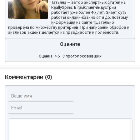
Татьяна — автор экспертных статей на
ReallySpins. В гэмблинг-индустрии
работает уже более 4-х лет. Знает суть
работы онлайн-казино от и до, поэтому
информация на сайте тщательно
проверена по множеству критериев. При написании обзоров и
анализов акцент делается на правдивости и полезности.
Оцените
Оценка: 4.5 · 3 проголосовавших
Комментарии (
0
)
Ваше имя
Email