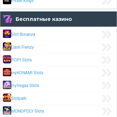
Pirate Kings
Бесплатные казино
Slot Bonanza
Cash Frenzy
POP! Slots
myKONAMI Slots
myVegas Slots
Slotpark
MONOPOLY Slots