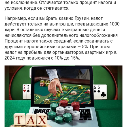
не исключение. Отличается только процент налога и
условия, когда он стягивается.
Например, если выбрать казино Грузии, налог
действует только на выигрыши, превышающие 1000
лари. В остальных случаях выигранные деньги
начисляются без дополнительного налогообложения.
Процент налога также средний, если сравнивать с
другими европейскими странами — 5%. При этом
налог на прибыль для организаторов азартных игр в
2024 году повысился с 10% до 15%.