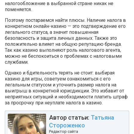
налогообложение в выбранной стране никак не
поменяется.
Поэтому постараемся найти плюсы. Наличие налога в
конкретном онлайн-казино — это подтверждение его
легального статуса, а значит повышенная
безопасность и защита личных данных. Также это
положительно влияет на общую репутацию бренда.
Так как казино выполняют роль налогового агента,
можно не беспокоиться о проблемах с налоговыми
службами.
Однако и бдительность терять не стоит: выбирая
казино для игры, советуем ознакомиться с его
легальным статусом и уточнить размер налога на
выигрыш в конкретной юрисдикции. Это избавит от
неприятных ситуаций и необходимости платить штраф
за просрочку при неуплате налога в казино.
Автор статьи:
Татьяна
Стороженко
Редактор сайта