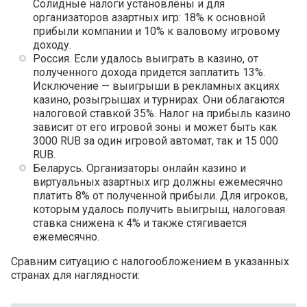
Солидные налоги установлены и для
организаторов азартных игр: 18% к основной
прибыли компании и 10% к валовому игровому
доходу.
Россия. Если удалось выиграть в казино, от
полученного дохода придется заплатить 13%.
Исключение — выигрыши в рекламных акциях
казино, розыгрышах и турнирах. Они облагаются
налоговой ставкой 35%. Налог на прибыль казино
зависит от его игровой зоны и может быть как
3000 RUB за один игровой автомат, так и 15 000
RUB.
Беларусь. Организаторы онлайн казино и
виртуальных азартных игр должны ежемесячно
платить 8% от полученной прибыли. Для игроков,
которым удалось получить выигрыш, налоговая
ставка снижена к 4% и также стягивается
ежемесячно.
Сравним ситуацию с налогообложением в указанных
странах для наглядности: