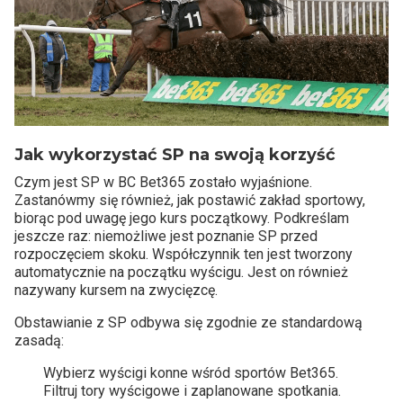
Jak wykorzystać SP na swoją korzyść
Czym jest SP w BC Bet365 zostało wyjaśnione.
Zastanówmy się również, jak postawić zakład sportowy,
biorąc pod uwagę jego kurs początkowy. Podkreślam
jeszcze raz: niemożliwe jest poznanie SP przed
rozpoczęciem skoku. Współczynnik ten jest tworzony
automatycznie na początku wyścigu. Jest on również
nazywany kursem na zwycięzcę.
Obstawianie z SP odbywa się zgodnie ze standardową
zasadą:
Wybierz wyścigi konne wśród sportów Bet365.
Filtruj tory wyścigowe i zaplanowane spotkania.