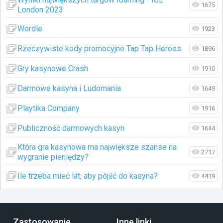
1675
London 2023
Wordle
1923
Rzeczywiste kody promocyjne Tap Tap Heroes
1896
Gry kasynowe Crash
1910
Darmowe kasyna i Ludomania
1649
Playtika Company
1916
Publiczność darmowych kasyn
1644
Która gra kasynowa ma największe szanse na
2717
wygranie pieniędzy?
Ile trzeba mieć lat, aby pójść do kasyna?
4419
Zastosowanie
Inne linki