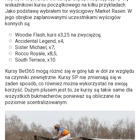
wskaźnikowi kursu początkowego na kilku przykładach.
Jako podstawę wybrałem tor wyścigowy Market Rasen. W
jego obrębie zaplanowanymi uczestnikami wyścigów
konnych są:
Woodie Flash, kurs x3,25 na zwycięzcę;
Accidental Legend, x4;
Sister Michael, x7;
Rocco Royale, x8,5;
South Terrace, x10.
Kursy Bet365 mogą różnić się w górę lub w dół ze względu
na czynniki zewnętrzne. Kursy SP nie zmieniają się w
żaden sposób, co również można wykorzystać na swoją
korzyść. Dużym plusem jest to, że kursy są takie same dla
wszystkich bukmacherów, ponieważ są obliczane na
poziomie scentralizowanym.