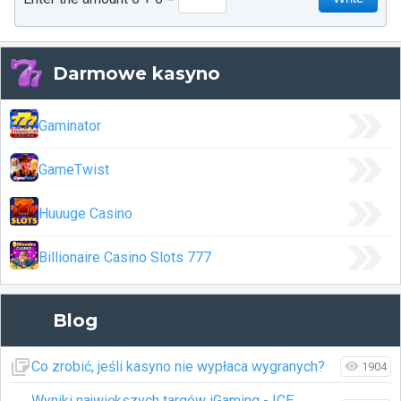
Darmowe kasyno
Gaminator
GameTwist
Huuuge Casino
Billionaire Casino Slots 777
Blog
Co zrobić, jeśli kasyno nie wypłaca wygranych?
1904
Wyniki największych targów iGaming - ICE