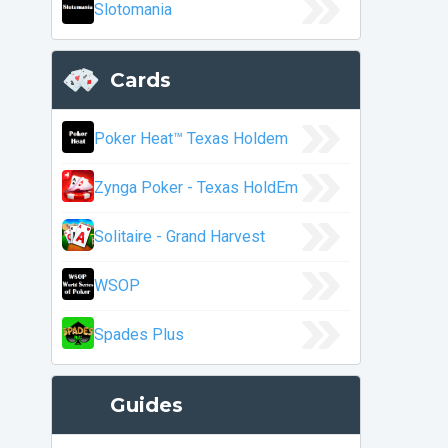
Slotomania
Cards
Poker Heat™ Texas Holdem
Zynga Poker - Texas HoldEm
Solitaire - Grand Harvest
WSOP
Spades Plus
Guides