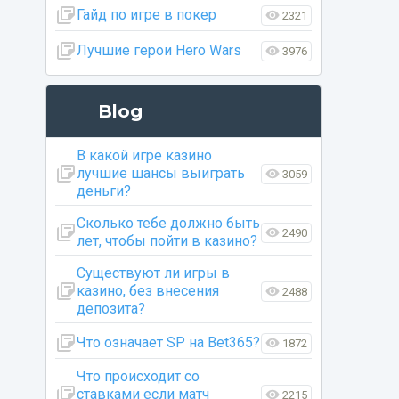
Гайд по игре в покер
2321
Лучшие герои Hero Wars
3976
Blog
В какой игре казино
лучшие шансы выиграть
3059
деньги?
Сколько тебе должно быть
2490
лет, чтобы пойти в казино?
Существуют ли игры в
казино, без внесения
2488
депозита?
Что означает SP на Bet365?
1872
Что происходит со
ставками если матч
2215