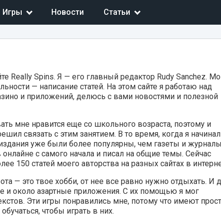
Игры
Новости
Статьи
те Really Spins. Я — его главный редактор Rudy Sanchez. М
льности — написание статей. На этом сайте я работаю над
азино и приложений, делюсь с вами новостями и полезной
ать мне нравится еще со школьного возраста, поэтому и
ешил связать с этим занятием. В то время, когда я начинал
-издания уже были более популярны, чем газеты и журналы
в онлайне с самого начала и писал на общие темы. Сейчас
лее 150 статей моего авторства на разных сайтах в интерне
ота — это твое хобби, от нее все равно нужно отдыхать. И 
 и около азартные приложения. С их помощью я мог
текстов. Эти игры понравились мне, потому что имеют прос
бучаться, чтобы играть в них.