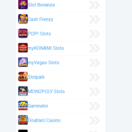
Slot Bonanza
Cash Frenzy
POP! Slots
myKONAMI Slots
myVegas Slots
Slotpark
MONOPOLY Slots
Gaminator
DoubleU Casino