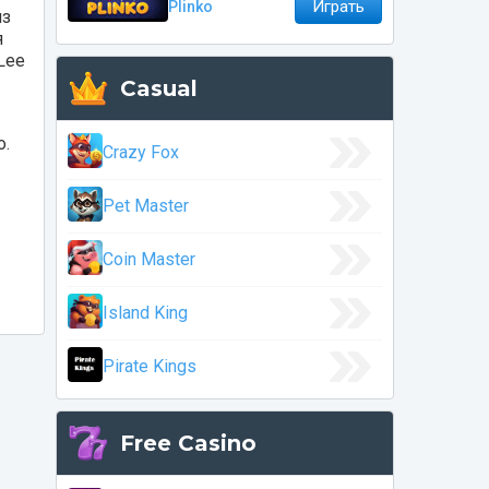
Играть
Plinko
из
я
Lee
Casual
о.
Crazy Fox
Pet Master
Coin Master
Island King
Pirate Kings
Free Casino