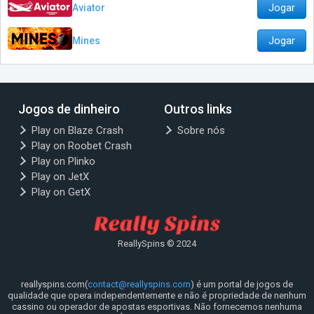
Jogar
Aviator
Jogar
Mines
Jogos de dinheiro
Outros links
Play on Blaze Crash
Sobre nós
Play on Roobet Crash
Play on Plinko
Play on JetX
Play on GetX
ReallySpins © 2024
reallyspins.com(
contact@reallyspins.com
) é um portal de jogos de
qualidade que opera independentemente e não é propriedade de nenhum
cassino ou operador de apostas esportivas. Não fornecemos nenhuma