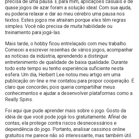
precisa de uma pausa. E para mim, aplicações casuais e de
quase jogos de azar foram a solução ideal. Com sua ajuda,
eu poderia relaxar e dar ao meu cérebro uma pausa nos
textos. Estes jogos me atraíram porque eles têm regras
simples. Você não precisa de muita habilidade ou
treinamento para jogá-las.
Mais tarde, o hobby ficou entrelaçado com meu trabalho.
Comecei a escrever resenhas de vários jogos, acompanhar
as notícias da indústria, aprendendo a distinguir
entretenimento de qualidade de baixa qualidade. Durante
todo este tempo eu tenho experiência suficiente nesta
esfera. Um dia, Herbert Lee notou meu artigo em uma
publicação on-line e me contatou para propor cooperação. É
claro que concordei, pois queria compartilhar meus
conhecimentos e ajudar a desenvolver plataformas como a
Really Spins.
Foi aqui que pude aprender mais sobre o jogo. Gosto da
idéia de que você pode jogá-los gratuitamente. Afinal de
contas, ela protege contra riscos desnecessários e
dependência do jogo. Portanto, analisar cassinos online
gratuitos me parece não só interessante, mas também útil.