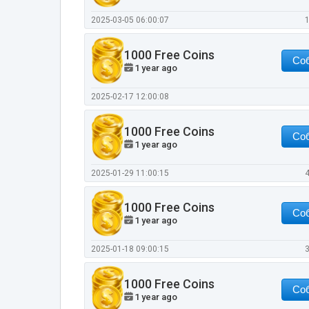
2025-03-05 06:00:07
1000 Free Coins
Со
1 year ago
2025-02-17 12:00:08
1000 Free Coins
Со
1 year ago
2025-01-29 11:00:15
1000 Free Coins
Со
1 year ago
2025-01-18 09:00:15
1000 Free Coins
Со
1 year ago