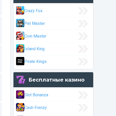
Crazy Fox
Pet Master
Coin Master
Island King
Pirate Kings
Бесплатные казино
Slot Bonanza
Cash Frenzy