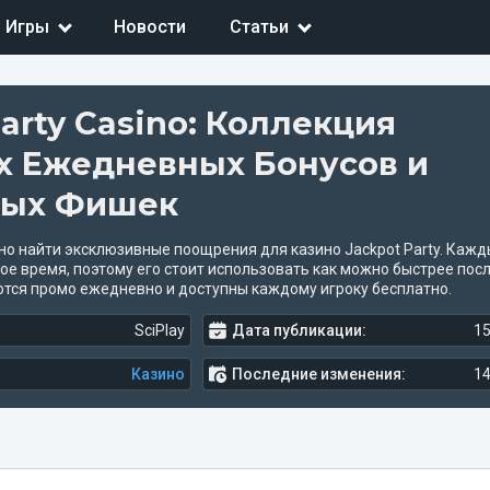
Игры
Новости
Статьи
arty Casino: Коллекция
 Ежедневных Бонусов и
ных Фишек
но найти эксклюзивные поощрения для казино Jackpot Party. Кажд
ое время, поэтому его стоит использовать как можно быстрее пос
тся промо ежедневно и доступны каждому игроку бесплатно.
SciPlay
Дата публикации:
15
Казино
Последние изменения:
14