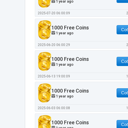
1 year ago
2025-07-20 06:00:09
1000 Free Coins
Со
1 year ago
2025-06-20 06:00:29
1000 Free Coins
Со
1 year ago
2025-06-13 19:00:09
1000 Free Coins
Со
1 year ago
2025-06-03 06:00:08
1000 Free Coins
Со
1 year ago