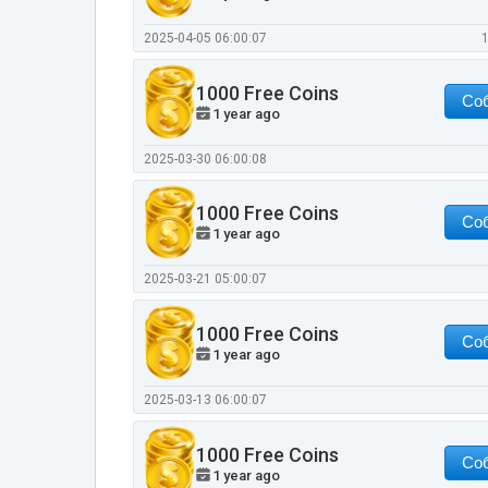
2025-04-05 06:00:07
1000 Free Coins
Со
1 year ago
2025-03-30 06:00:08
1000 Free Coins
Со
1 year ago
2025-03-21 05:00:07
1000 Free Coins
Со
1 year ago
2025-03-13 06:00:07
1000 Free Coins
Со
1 year ago