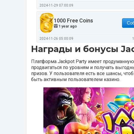
2024-11-29 07:00:09
1000 Free Coins
Со
1 year ago
2024-11-26 05:00:09
Награды и бонусы Jac
Платформа Jackpot Party имеет продуманную
продвигаться по уровням и получать выгодн
призов. У пользователя есть все шансы, что
быть активным пользователем казино.