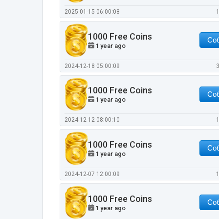
2025-01-15 06:00:08
1000 Free Coins
Со
1 year ago
2024-12-18 05:00:09
1000 Free Coins
Со
1 year ago
2024-12-12 08:00:10
1000 Free Coins
Со
1 year ago
2024-12-07 12:00:09
1000 Free Coins
Со
1 year ago