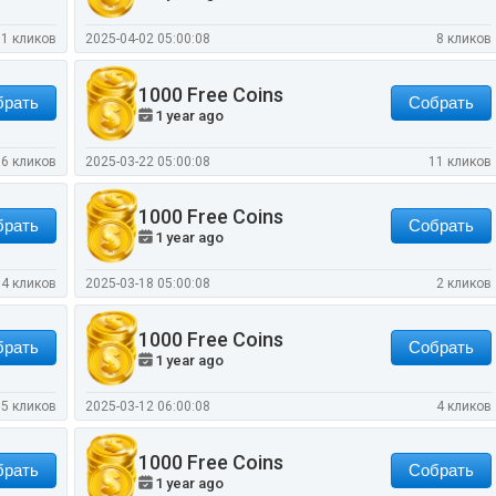
11 кликов
2025-04-02 05:00:08
8 кликов
1000 Free Coins
брать
Собрать
1 year ago
6 кликов
2025-03-22 05:00:08
11 кликов
1000 Free Coins
брать
Собрать
1 year ago
4 кликов
2025-03-18 05:00:08
2 кликов
1000 Free Coins
брать
Собрать
1 year ago
5 кликов
2025-03-12 06:00:08
4 кликов
1000 Free Coins
брать
Собрать
1 year ago