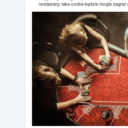
restauracji; taka osoba będzie mogła zagrać 