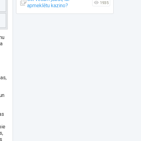
1935
apmeklētu kazino?
mu
ra
as,
un
as
pie
s,
s