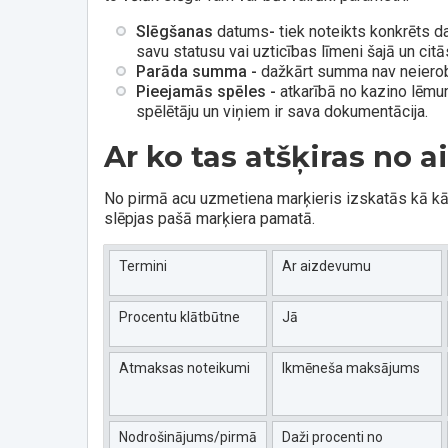
Slēgšanas
datums
-
tiek noteikts konkrēts d
savu statusu vai uzticības līmeni šajā un cit
Parāda summa -
dažkārt summa nav neierobežo
Pieejamās spēles -
atkarībā no kazino lēmum
spēlētāju un viņiem ir sava dokumentācija.
Ar ko tas atšķiras no 
No pirmā acu uzmetiena marķieris izskatās kā kāds
slēpjas pašā marķiera pamatā.
Termini
Ar aizdevumu
Procentu klātbūtne
Jā
Atmaksas noteikumi
Ikmēneša maksājums
Nodrošinājums/pirmā
Daži procenti no