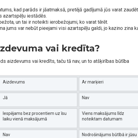
atums, kad parāds ir jāatmaksā, pretējā gadījumā jūs varat zaudēt
ās azartspēļu iestādēs.
ta, un tai ir noteikti ierobežojumi, ko varat tērēt.
a jums var nebūt pieejami visi azartspēļu galdi, jo kazino zina k
aizdevuma vai kredīta?
 aizdevums vai kredīts, taču tā nav, un to atšķirības būtība
Aizdevums
Ar marķieri
Jā
Nav
Iespējams bez procentiem uz īsu
Viens maksājums līdz
laiku vienā maksājumā
noteiktam datumam
Nav
Nodrošinājums būtībā ir jūsu