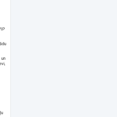
VIP
kādu
 un
vi,
ļu