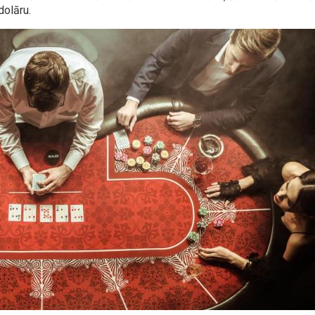
dolāru.