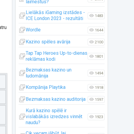
laimestus?
Lielākās iGaming izstādes -
1483
ICE London 2023 - rezultāti
atru
Wordle
1644
Kazino spēles avārija
2100
Tap Tap Heroes Up-to-dienas
1801
reklāmas kodi
Bezmaksas kazino un
1494
ludomānija
Kompānija Playtika
1918
Bezmaksas kazino auditorija
1597
Kurā kazino spēlē ir
vislabākās izredzes vinnēt
1923
naudu?
Cik vecam jābūt, lai