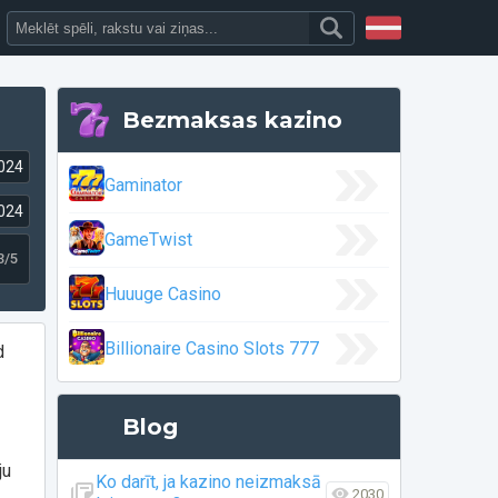
Bezmaksas kazino
024
Gaminator
024
GameTwist
3/5
Huuuge Casino
Billionaire Casino Slots 777
d
Blog
ju
Ko darīt, ja kazino neizmaksā
2030