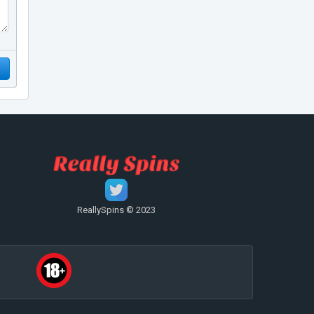
ReallySpins © 2023