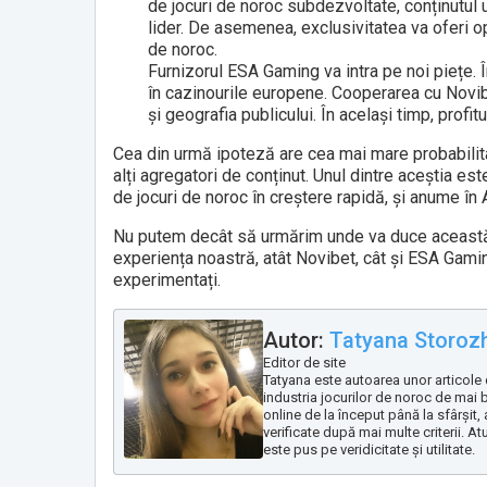
de jocuri de noroc subdezvoltate, conținutul 
lider. De asemenea, exclusivitatea va oferi op
de noroc.
Furnizorul ESA Gaming va intra pe noi piețe. 
în cazinourile europene. Cooperarea cu Novibet
și geografia publicului. În același timp, profitu
Cea din urmă ipoteză are cea mai mare probabilit
alți agregatori de conținut. Unul dintre aceștia e
de jocuri de noroc în creștere rapidă, și anume în
Nu putem decât să urmărim unde va duce această 
experiența noastră, atât Novibet, cât și ESA Gaming
experimentați.
Autor:
Tatyana Storoz
Editor de site
Tatyana este autoarea unor articole 
industria jocurilor de noroc de mai 
online de la început până la sfârșit,
verificate după mai multe criterii. At
este pus pe veridicitate și utilitate.