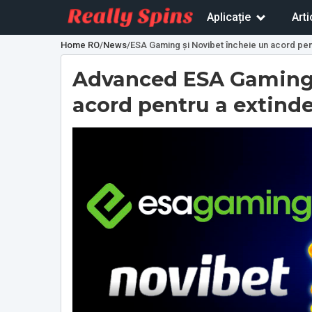
Aplicație
Arti
Home RO
/
News
/
ESA Gaming și Novibet încheie un acord pent
Advanced ESA Gaming ș
acord pentru a extinde