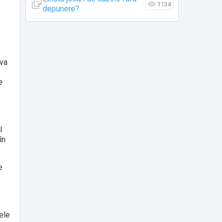
1134
depunere?
 va
e
l
în
e
ele