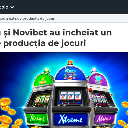
cole
ru a extinde producția de jocuri
i Novibet au încheiat un
 producția de jocuri