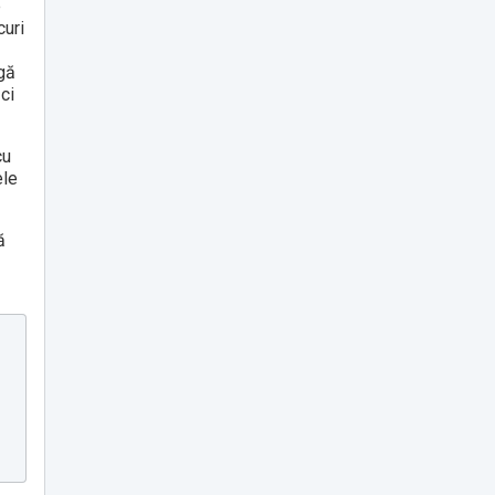
e
curi
rgă
ci
cu
ele
ă