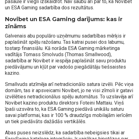
pasaulē ir viegli izskaidrot. Nav šaubu arī par to, ka Novibet
un ESA Gaming sadarbība dos rezultātus.
Novibet un ESA Gaming darījums: kas ir
zināms
Galvenais abu populāro uzņēmumu sadarbības mērķis ir
paplašināt spēļu ražošanu. Tas katrai pusei dos labumu,
tostarp finansiālu. Kā norāda ESA Gaming mārketinga
vadītājs Tomass Smolvuds (Thomas Smallwood),
sadarbība ar Novibet ir iespēja paplašināt savu produktu
piedāvājumu un kļūt par vadošo piegādātāju tiešsaistes
kazino.
Smallvuds atzīmēja arī netradicionālo satura izvēli. Pēc viņa
domām, tas ir apsveicami Novibet, jo ne visi zīmoli ir gatavi
izvēlēties netradicionālus spēļu automātus. To uzslavēja arī
Novibet kazino produktu direktors Foteini Mattaiu. Viņš
īpaši uzsvēra to, ka ESA Gaming piedāvā unikālu saturu
savai platformai, kas ir 100 % draudzīgs mobilajām ierīcēm
un tiek piedāvāts dažādās vertikālēs.
Abas puses neizslēdz, ka sadarbība nebeigsies tikai ar
EasySwipe kataloga integrāciju. Ir vairākas hipotēzes par