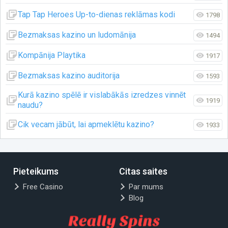
Tap Tap Heroes Up-to-dienas reklāmas kodi
1798
Bezmaksas kazino un ludomānija
1494
Kompānija Playtika
1917
Bezmaksas kazino auditorija
1593
Kurā kazino spēlē ir vislabākās izredzes vinnēt
1919
naudu?
Cik vecam jābūt, lai apmeklētu kazino?
1933
Pieteikums
Citas saites
Free Casino
Par mums
Blog