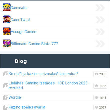
Gaminator
GameTwist
Huuuge Casino
Billionaire Casino Slots 777
Blog
Ko darīt, ja kazino neizmaksā laimestus?
2030
Lielākās iGaming izstādes - ICE London 2023 -
1482
rezultāti
Wordle
1641
Kazino spēles avārija
2097