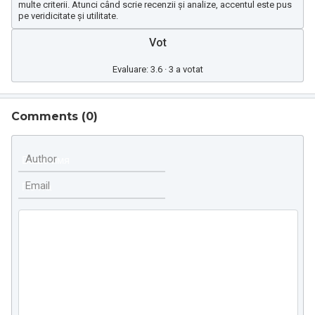
multe criterii. Atunci când scrie recenzii și analize, accentul este pus
pe veridicitate și utilitate.
Vot
Evaluare: 3.6 · 3 a votat
Comments (
0
)
Author
Email