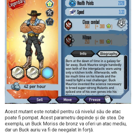
Acest mutant este notabil pentru că nivelul său de atac
poate fi pompat. Acest parametru depinde și de stea. De
exemplu, un Buck Moriss de bronz va oferi un atac mediu,
dar un Buck auriu va fi de neegalat în forță.