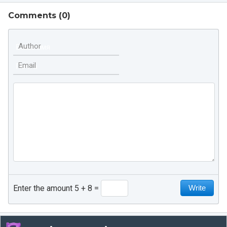
Comments (
0
)
Author
Email
Enter the amount 5 + 8