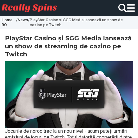
Home
/
News
/
PlayStar Casino și SGG Media lansează un show de
RO
cazino pe Twitch
PlayStar Casino și SGG Media lansează
un show de streaming de cazino pe
Twitch
Jocurile de noroc trec la un nou nivel - acum puteți urmări
emisiuni de jocuri pe Twitch. Totul datorită cooperării dintre