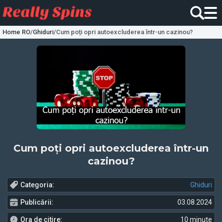
Home RO
/
Ghiduri
/
Cum poți opri autoexcluderea într-un cazinou?
Cum poți opri autoexcluderea într-un
cazinou?
Categoria:
Ghiduri
Publicării:
03.08.2024
Ora de citire:
10 minute