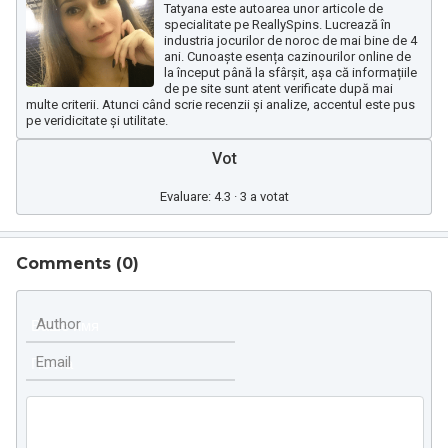
Tatyana este autoarea unor articole de
specialitate pe ReallySpins. Lucrează în
industria jocurilor de noroc de mai bine de 4
ani. Cunoaște esența cazinourilor online de
la început până la sfârșit, așa că informațiile
de pe site sunt atent verificate după mai
multe criterii. Atunci când scrie recenzii și analize, accentul este pus
pe veridicitate și utilitate.
Vot
Evaluare: 4.3 · 3 a votat
Comments (
0
)
Author
Email