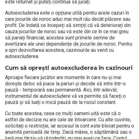
este returnat și puteți continua să jucați.
Autoexcluderea este o opțiune utilă pentru acele cazuri în
care jocurile de noroc aduc mai mult rău decât plăcere sau
profit. De îndată ce începeți să simțiți că vă deteriorați din
cauza jocurilor de noroc sau vă este din ce în ce mai greu
să pariați financiar, acestea sunt primele semne de
avertizare ale unei dependențe de jocurile de noroc. Pentru
a opri dezvoltarea acesteia, cazinourile au venit cu
autoexcluderea.
Cum să oprești autoexcluderea în cazinouri
Aproape fiecare jucător are momente în care nu-și mai
dorește deloc să joace la pariuri și decide să intre într-o
pauză - temporară sau permanentă. Aici, într-adevăr,
instrumentul de autoexcludere vă va permite să faceți o
pauză și să luați o mică pauză de la riscul constant.
Cu toate acestea, ceea ce mulți oameni uită este că o
astfel de decizie nu are cale de întoarcere. Cu alte cuvinte,
solicitați o restricție, iar accesul la cont este blocat pentru o
anumită perioadă de timp. Dacă mâine, o săptămână sau o
lună mai târziu vă răzgândiți, nu mai aveți ce face. Contul