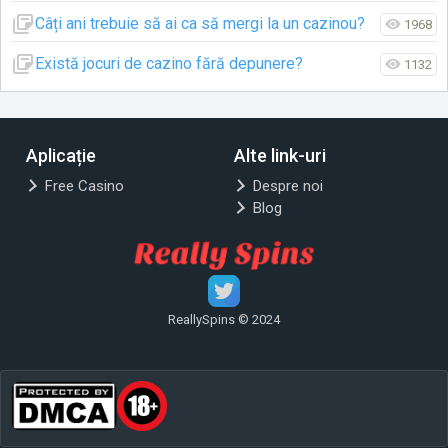
Câți ani trebuie să ai ca să mergi la un cazinou?
1968
Există jocuri de cazino fără depunere?
1132
Aplicație
Alte link-uri
Free Casino
Despre noi
Blog
ReallySpins © 2024