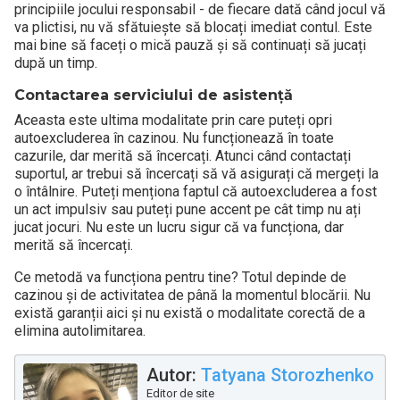
principiile jocului responsabil - de fiecare dată când jocul vă
va plictisi, nu vă sfătuiește să blocați imediat contul. Este
mai bine să faceți o mică pauză și să continuați să jucați
după un timp.
Contactarea serviciului de asistență
Aceasta este ultima modalitate prin care puteți opri
autoexcluderea în cazinou. Nu funcționează în toate
cazurile, dar merită să încercați. Atunci când contactați
suportul, ar trebui să încercați să vă asigurați că mergeți la
o întâlnire. Puteți menționa faptul că autoexcluderea a fost
un act impulsiv sau puteți pune accent pe cât timp nu ați
jucat jocuri. Nu este un lucru sigur că va funcționa, dar
merită să încercați.
Ce metodă va funcționa pentru tine? Totul depinde de
cazinou și de activitatea de până la momentul blocării. Nu
există garanții aici și nu există o modalitate corectă de a
elimina autolimitarea.
Autor:
Tatyana Storozhenko
Editor de site