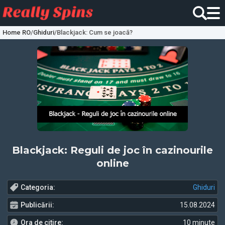
Home RO
/
Ghiduri
/
Blackjack: Cum se joacă?
Blackjack: Reguli de joc în cazinourile
online
Categoria:
Ghiduri
Publicării:
15.08.2024
Ora de citire:
10 minute