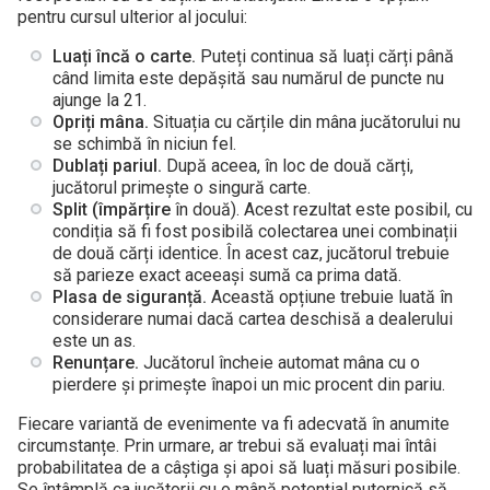
pentru cursul ulterior al jocului:
Luați încă o carte.
Puteți continua să luați cărți până
când limita este depășită sau numărul de puncte nu
ajunge la 21.
Opriți mâna.
Situația cu cărțile din mâna jucătorului nu
se schimbă în niciun fel.
Dublați pariul.
După aceea, în loc de două cărți,
jucătorul primește o singură carte.
Split (împărțire
în două). Acest rezultat este posibil, cu
condiția să fi fost posibilă colectarea unei combinații
de două cărți identice. În acest caz, jucătorul trebuie
să parieze exact aceeași sumă ca prima dată.
Plasa de siguranță.
Această opțiune trebuie luată în
considerare numai dacă cartea deschisă a dealerului
este un as.
Renunțare.
Jucătorul încheie automat mâna cu o
pierdere și primește înapoi un mic procent din pariu.
Fiecare variantă de evenimente va fi adecvată în anumite
circumstanțe. Prin urmare, ar trebui să evaluați mai întâi
probabilitatea de a câștiga și apoi să luați măsuri posibile.
Se întâmplă ca jucătorii cu o mână potențial puternică să