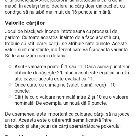
masă. În același timp, dealerul ia cărți doar din pachet, cu
condiția să nu aibă mai mult de 16 puncte în mână.
Valorile cărților
Jocul de blackjack începe întotdeauna cu procesul de
pariere. Cu toate acestea, înainte de a face acest lucru,
trebuie să știți cărei cărți i se atribuie câte puncte. Aceste
valori sunt constante, indiferent care va fi această variantă.
Să le analizăm mai în detaliu:
Asul - valoarea poate fi 1 sau 11. Dacă suma punctelor
obținute depășește 21, atunci asul este egal cu unu. În
alte cazuri, acesta este evaluat ca 11.
Orice carte cu o imagine (valet, damă, rege) - 10
puncte;
Cărțile cu o valoare nominală între 2 și 10 au o valoare
nominală. De exemplu, un nouă dă 9 puncte.
De asemenea, este important ca culoarea cărții să nu joace
un rol. Aceasta este o diferență semnificativă între
blackjack și alte jocuri de cărți asemănătoare pokerului.