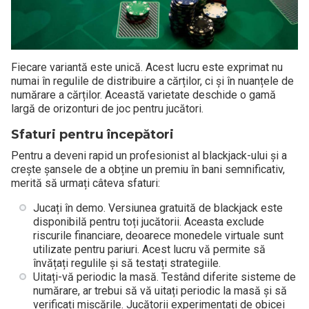
Fiecare variantă este unică. Acest lucru este exprimat nu
numai în regulile de distribuire a cărților, ci și în nuanțele de
numărare a cărților. Această varietate deschide o gamă
largă de orizonturi de joc pentru jucători.
Sfaturi pentru începători
Pentru a deveni rapid un profesionist al blackjack-ului și a
crește șansele de a obține un premiu în bani semnificativ,
merită să urmați câteva sfaturi:
Jucați în demo. Versiunea gratuită de blackjack este
disponibilă pentru toți jucătorii. Aceasta exclude
riscurile financiare, deoarece monedele virtuale sunt
utilizate pentru pariuri. Acest lucru vă permite să
învățați regulile și să testați strategiile.
Uitați-vă periodic la masă. Testând diferite sisteme de
numărare, ar trebui să vă uitați periodic la masă și să
verificați mișcările. Jucătorii experimentați de obicei