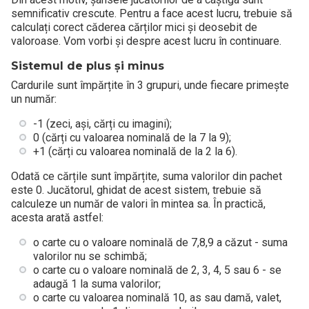
semnificativ crescute. Pentru a face acest lucru, trebuie să
calculați corect căderea cărților mici și deosebit de
valoroase. Vom vorbi și despre acest lucru în continuare.
Sistemul de plus și minus
Cardurile sunt împărțite în 3 grupuri, unde fiecare primește
un număr:
-1 (zeci, ași, cărți cu imagini);
0 (cărți cu valoarea nominală de la 7 la 9);
+1 (cărți cu valoarea nominală de la 2 la 6).
Odată ce cărțile sunt împărțite, suma valorilor din pachet
este 0. Jucătorul, ghidat de acest sistem, trebuie să
calculeze un număr de valori în mintea sa. În practică,
acesta arată astfel:
o carte cu o valoare nominală de 7,8,9 a căzut - suma
valorilor nu se schimbă;
o carte cu o valoare nominală de 2, 3, 4, 5 sau 6 - se
adaugă 1 la suma valorilor;
o carte cu valoarea nominală 10, as sau damă, valet,