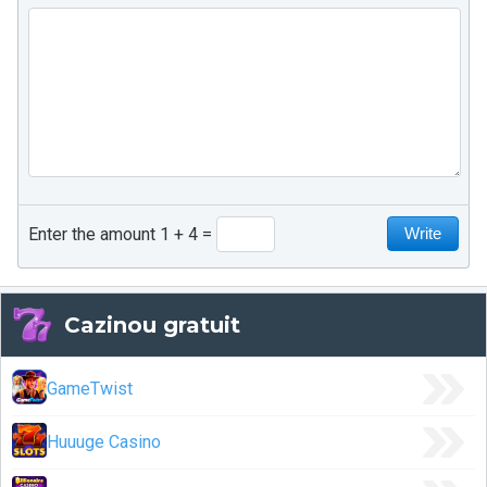
Enter the amount 1 + 4
Cazinou gratuit
GameTwist
Huuuge Casino