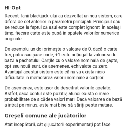
Hi-Opt
Recent, fanii blackjack-ului au dezvoltat un nou sistem, care
diferă de cel anterior în parametrii principali. Principiul său
se reduce la faptul că asul este complet ignorat. În același
timp, fiecare carte este pusă în spatele valorilor numerice
originale.
De exemplu, un doi primește o valoare de 0, dacă o carte
trei, patru sau șase cade, +1 este adăugat la valoarea de
bază a pachetului. Cărțile cu o valoare nominală de șapte,
opt sau nouă sunt, de asemenea, echivalate cu zero.
Avantajul acestui sistem este că nu va exista nicio
dificultate în memorarea valorii nominale a cărților.
De asemenea, este ușor de descifrat valorile apelate.
Astfel, dacă contul este pozitiv, atunci există o mare
probabilitate de a cădea valori mari. Dacă valoarea de bază
a intrat pe minus, este mai bine să săriți peste mutare.
Greșeli comune ale jucătorilor
Atât începătorii, cât și jucătorii experimentați pot face