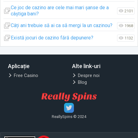
Ce joc de cazino are cele mai mari șanse de a
2101
câștiga bani?
Câți ani trebuie să ai ca să mergi la un cazinou?
1968
Există jocuri de cazino fără depunere?
1132
Aplicație
Alte link-uri
Free Casino
Despre noi
Blog
ReallySpins © 2024