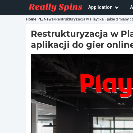
Application
A
Home PL
/
News
/
Restrukturyzacja w Playtika - jakie zmiany c
Restrukturyzacja w Pl
aplikacji do gier onlin