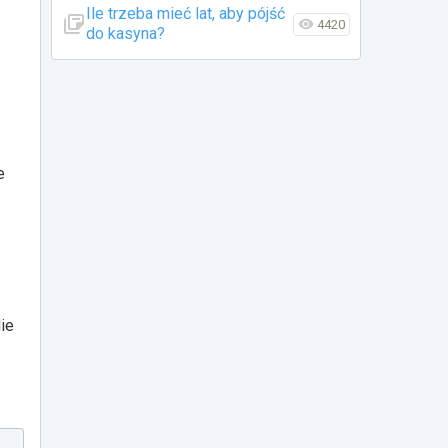
Ile trzeba mieć lat, aby pójść
4420
do kasyna?
e
ie