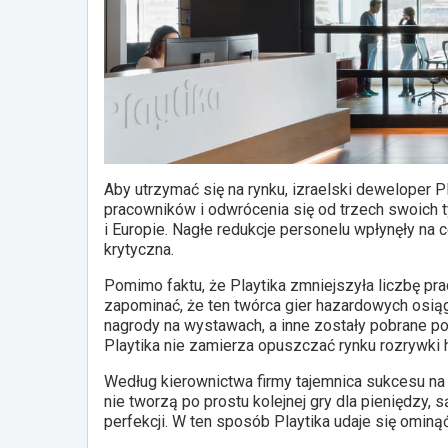
Aby utrzymać się na rynku, izraelski deweloper 
pracowników i odwrócenia się od trzech swoich t
i Europie. Nagłe redukcje personelu wpłynęły na c
krytyczna.
Pomimo faktu, że Playtika zmniejszyła liczbę pr
zapominać, że ten twórca gier hazardowych osiąg
nagrody na wystawach, a inne zostały pobrane po
Playtika nie zamierza opuszczać rynku rozrywki 
Według kierownictwa firmy tajemnica sukcesu na 
nie tworzą po prostu kolejnej gry dla pieniędzy,
perfekcji. W ten sposób Playtika udaje się omin