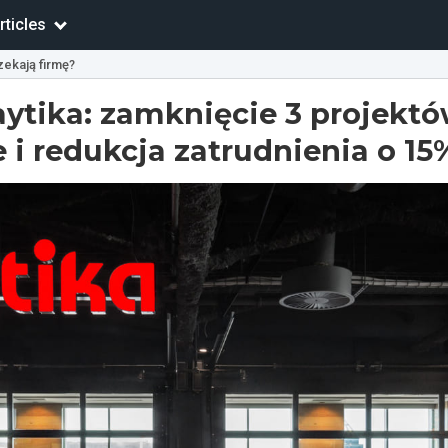
rticles
zekają firmę?
aytika: zamknięcie 3 projekt
e i redukcja zatrudnienia o 15