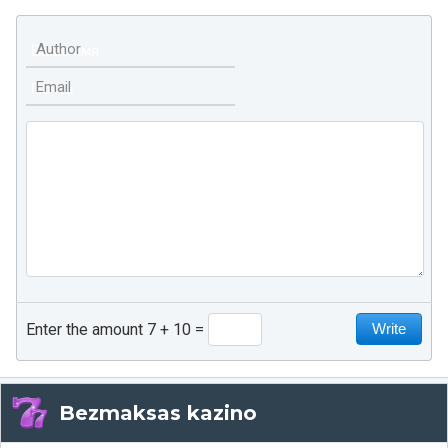
Author
Email
Enter the amount 7 + 10
Bezmaksas kazino