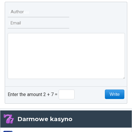
Author
Email
Enter the amount 2 + 7
Darmowe kasyno