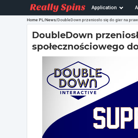
Application
A
Home PL
/
News
/
DoubleDown przeniosło się do gier na pra
DoubleDown przeniosło
społecznościowego do