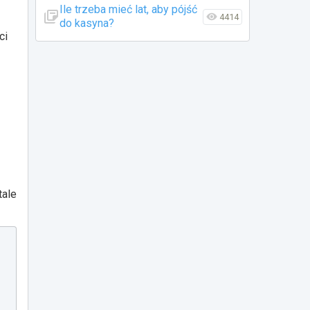
Ile trzeba mieć lat, aby pójść
4414
do kasyna?
ci
tale