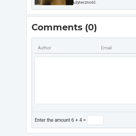
użyteczność.
Comments (
0
)
Author
Email
Enter the amount 6 + 4