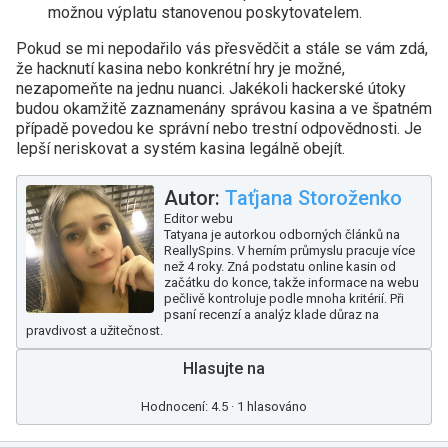
možnou výplatu stanovenou poskytovatelem.
Pokud se mi nepodařilo vás přesvědčit a stále se vám zdá,
že hacknutí kasina nebo konkrétní hry je možné,
nezapomeňte na jednu nuanci. Jakékoli hackerské útoky
budou okamžitě zaznamenány správou kasina a ve špatném
případě povedou ke správní nebo trestní odpovědnosti. Je
lepší neriskovat a systém kasina legálně obejít.
Autor:
Taťjana Storoženko
Editor webu
Tatyana je autorkou odborných článků na
ReallySpins. V herním průmyslu pracuje více
než 4 roky. Zná podstatu online kasin od
začátku do konce, takže informace na webu
pečlivě kontroluje podle mnoha kritérií. Při
psaní recenzí a analýz klade důraz na
pravdivost a užitečnost.
Hlasujte na
Hodnocení: 4.5 · 1 hlasováno