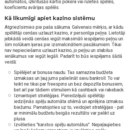
automātos, izkritušās kārtis pokera vai ruletes spēlēs,
koeficientu avārijas spēlēs.
Kā likumīgi apiet kazino sistēmu
Atgriezīsimies pie paša sākuma. Galvenais mērķis, ar kādu
spēlētāji cenšas uzlauzt kazino, ir personīga peļņa. Lietotāji
jebkādā veidā cenšas iegūt maksimāli iespējamo peļņu un
šim nolūkam ķeras pie izsmalcinātiem pasākumiem. Tikai
nav nepieciešams uzlauzt kazino, jo peļņu un stabilus
ienākumus var iegūt legāli. Padarīt to būs iespējams šādā
veidā:
Spēlējiet ar bonusa naudu. Tas samazina budžeta
izmaksas un ļauj jums palielināt savu bankroll. To var
teikt ne tikai par freespins un bez depozīta bonusiem,
bet arī par tādiem stimuliem kā cashback vai rakeback.
Izmantojiet stratēģijas. Pieredzējuši spēlētāji
iedziļinās spēļu automāta shēmā un aprēķina izmaksu
biežumu. Pamatojoties uz to, veidojiet stratēģijas - pat
ar minimālu budžetu beigās rezultāts var palikt uz
plusa.
Izvēlieties "karstos spēļu automātus". Nepaļaujieties