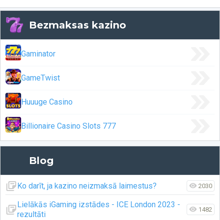
Bezmaksas kazino
Gaminator
GameTwist
Huuuge Casino
Billionaire Casino Slots 777
Blog
Ko darīt, ja kazino neizmaksā laimestus?
2030
Lielākās iGaming izstādes - ICE London 2023 -
1482
rezultāti