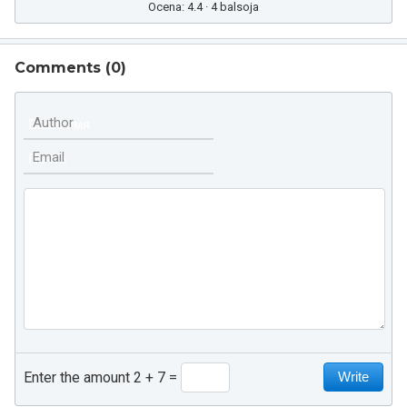
Ocena: 4.4 · 4 balsoja
Comments (
0
)
Author
Email
Enter the amount 2 + 7