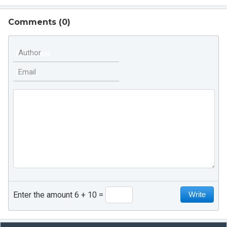
Comments (
0
)
Author
Email
Enter the amount 6 + 10