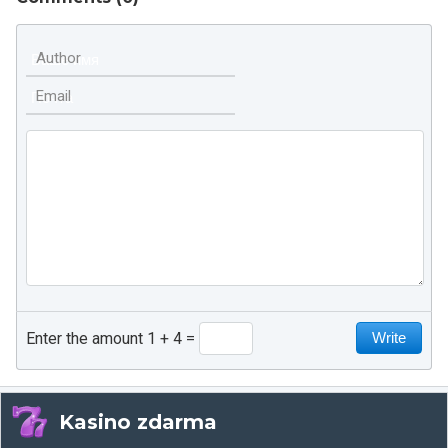
Author
Email
Enter the amount 1 + 4
Kasino zdarma