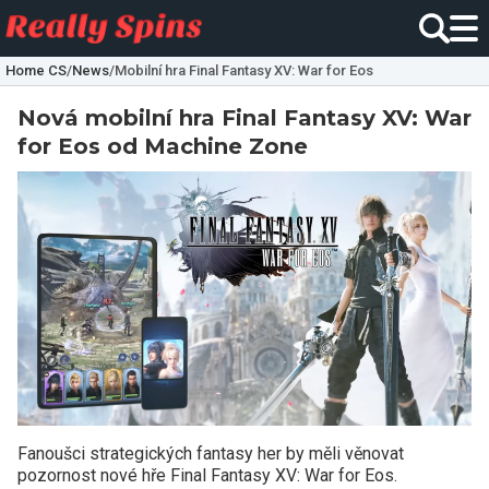
Home CS
/
News
/
Mobilní hra Final Fantasy XV: War for Eos
Nová mobilní hra Final Fantasy XV: War
for Eos od Machine Zone
Fanoušci strategických fantasy her by měli věnovat
pozornost nové hře Final Fantasy XV: War for Eos.