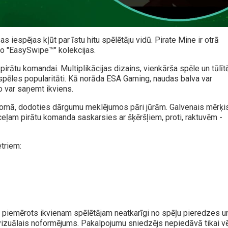
 iespējas kļūt par īstu hitu spēlētāju vidū. Pirate Mine ir otrā
no "EasySwipe™" kolekcijas.
pirātu komandai. Multiplikācijas dizains, vienkārša spēle un tūlītē
s spēles popularitāti. Kā norāda ESA Gaming, naudas balva var
o var saņemt ikviens.
 lomā, dodoties dārgumu meklējumos pāri jūrām. Galvenais mērķis
ceļam pirātu komanda saskarsies ar šķēršļiem, proti, raktuvēm -
triem:
s piemērots ikvienam spēlētājam neatkarīgi no spēļu pieredzes u
r vizuālais noformējums. Pakalpojumu sniedzējs nepiedāvā tikai v