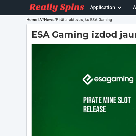
Application
A
Home LV
/
News
/
Pirātu raktuves, ko ESA Gaming
ESA Gaming izdod jaun