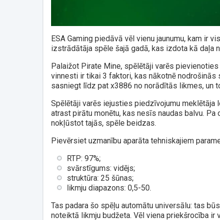
ESA Gaming piedāvā vēl vienu jaunumu, kam ir visas
izstrādātāja spēle šajā gadā, kas izdota kā daļa 
Palaižot Pirate Mine, spēlētāji varēs pievienoties 
vinnesti ir tikai 3 faktori, kas nākotnē nodrošinā
sasniegt līdz pat x3886 no norādītās likmes, un t
Spēlētāji varēs iejusties piedzīvojumu meklētāja
atrast pirātu monētu, kas nesīs naudas balvu. Pa 
nokļūstot tajās, spēle beidzas.
Pievērsiet uzmanību aparāta tehniskajiem parame
RTP: 97%;
svārstīgums: vidējs;
struktūra: 25 šūnas;
likmju diapazons: 0,5-50.
Tas padara šo spēļu automātu universālu: tas bū
noteiktā likmju budžeta. Vēl viena priekšrocība i