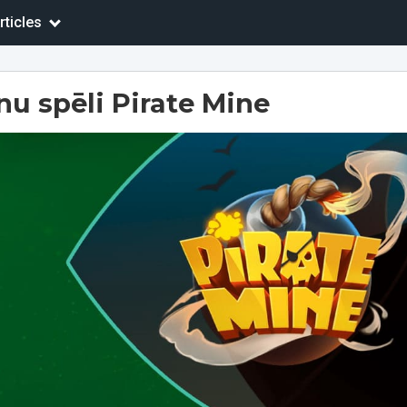
rticles
u spēli Pirate Mine