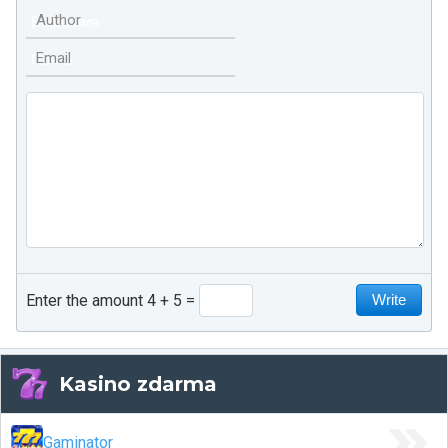
Author
Email
Enter the amount 4 + 5
Kasino zdarma
Gaminator