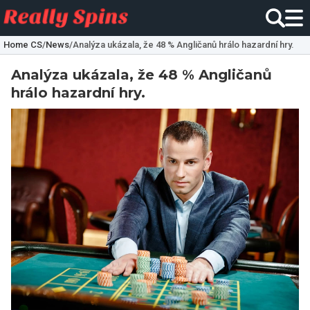
Home CS
/
News
/
Analýza ukázala, že 48 % Angličanů hrálo hazardní hry.
Analýza ukázala, že 48 % Angličanů
hrálo hazardní hry.