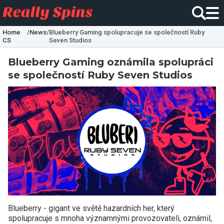
Home
/
News
/
Blueberry Gaming spolupracuje se společností Ruby
CS
Seven Studios
Blueberry Gaming oznámila spolupráci
se společností Ruby Seven Studios
Blueberry - gigant ve světě hazardních her, který
spolupracuje s mnoha významnými provozovateli, oznámil,