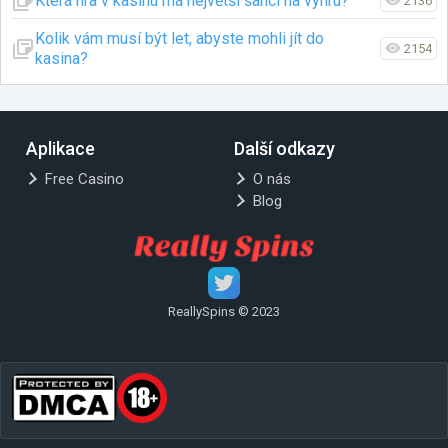
Která hra v kasinu má největší šanci na výhru?
2136
Kolik vám musí být let, abyste mohli jít do
2154
kasina?
Aplikace
Další odkazy
Free Casino
O nás
Blog
ReallySpins © 2023