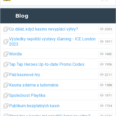
Blog
Co dělat, když kasino nevyplácí výhry?
2035
Výsledky největší výstavy iGaming - ICE London
1911
2023
Wordle
1682
Tap Tap Heroes Up-to-date Promo Codes
1956
Pád kasinové hry
2211
Kasina zdarma a ludománie
1588
Společnost Playtika
1971
Publikum bezplatných kasin
1734